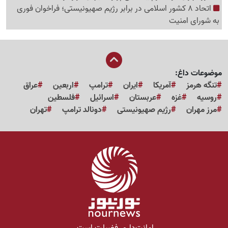
اتحاد 8 کشور اسلامی در برابر رژیم صهیونیستی؛ فراخوان فوری
به شورای امنیت
موضوعات داغ:
تنگه هرمز
آمریکا
ایران
ترامپ
اربعین
عراق
روسیه
غزه
عربستان
اسرائیل
فلسطین
مرز مهران
رژیم صهیونیستی
دونالد ترامپ
تهران