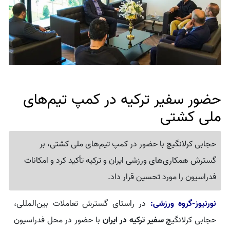
حضور سفیر ترکیه در کمپ تیم‌های
ملی کشتی
حجابی کرلانگیچ با حضور در کمپ تیم‌های ملی کشتی، بر
گسترش همکاری‌های ورزشی ایران و ترکیه تأکید کرد و امکانات
فدراسیون را مورد تحسین قرار داد.
نورنیوز-گروه ورزشی:
در راستای گسترش تعاملات بین‌المللی،
حجابی کرلانگیچ
سفیر ترکیه در ایران
با حضور در محل فدراسیون