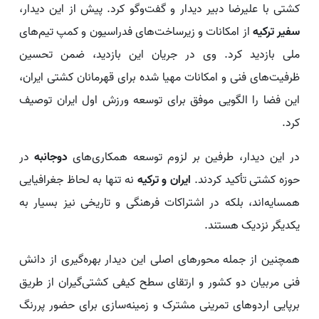
کشتی با علیرضا دبیر دیدار و گفت‌وگو کرد. پیش از این دیدار،
سفیر ترکیه
از امکانات و زیرساخت‌های فدراسیون و کمپ تیم‌های
ملی بازدید کرد. وی در جریان این بازدید، ضمن تحسین
ظرفیت‌های فنی و امکانات مهیا شده برای قهرمانان کشتی ایران،
این فضا را الگویی موفق برای توسعه ورزش اول ایران توصیف
کرد.
در این دیدار، طرفین بر لزوم توسعه همکاری‌های
دوجانبه
در
حوزه کشتی تأکید کردند.
ایران و ترکیه
نه تنها به لحاظ جغرافیایی
همسایه‌اند، بلکه در اشتراکات فرهنگی و تاریخی نیز بسیار به
یکدیگر نزدیک هستند.
همچنین از جمله محورهای اصلی این دیدار بهره‌گیری از دانش
فنی مربیان دو کشور و ارتقای سطح کیفی کشتی‌گیران از طریق
برپایی اردوهای تمرینی مشترک و زمینه‌سازی برای حضور پررنگ‌