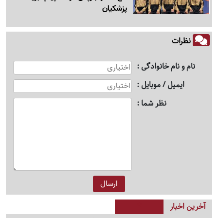
پزشکیان
نظرات
نام و نام خانوادگی
ایمیل / موبایل
نظر شما
آخرین اخبار