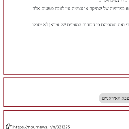
ו במדיניות של שתיקה או עצימת עין לנוכח פשעים אלה
י ואת תומכיהם כי הכוחות המזוינים של איראן לא יסבלו
צבא האיראניים
https://nournews.ir/n/321225