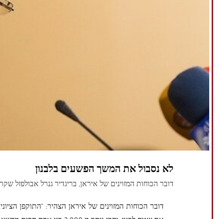
לא נסבול את המשך הפשעים בלבנון
דובר הכוחות המזוינים של איראן, בריגדיר גנרל אבולפזל שק
דובר הכוחות המזוינים של איראן הצהיר: "התוקפן הציונ