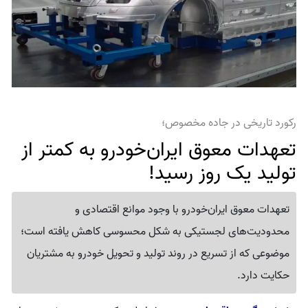
رکورد تاریخی در جاده مخصوص؛
تعهدات معوق ایران‌خودرو به کمتر از
تولید یک روز رسید!
تعهدات معوق ایران‌خودرو با وجود موانع اقتصادی و
محدودیت‌های لجستیکی به شکل محسوسی کاهش یافته است؛
موضوعی که از تسریع در روند تولید و تحویل خودرو به مشتریان
حکایت دارد.