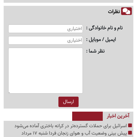
نظرات
نام و نام خانوادگی
ایمیل / موبایل
نظر شما
آخرین اخبار
اسرائیل برای حملات گسترده‌تر در کرانه باختری آماده می‌شود
پیش بینی وضعیت آب و هوای زنجان فردا شنبه 17 مرداد