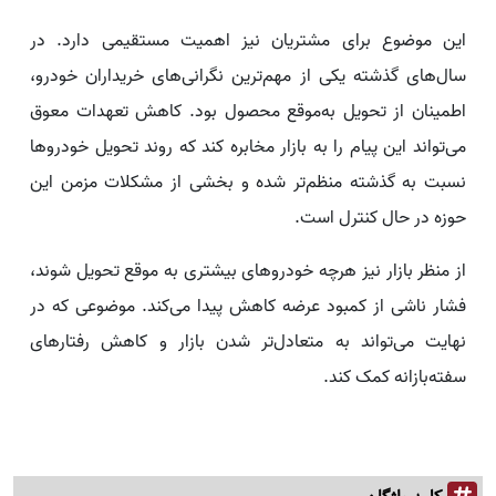
این موضوع برای مشتریان نیز اهمیت مستقیمی دارد. در
سال‌های گذشته یکی از مهم‌ترین نگرانی‌های خریداران خودرو،
اطمینان از تحویل به‌موقع محصول بود. کاهش تعهدات معوق
می‌تواند این پیام را به بازار مخابره کند که روند تحویل خودروها
نسبت به گذشته منظم‌تر شده و بخشی از مشکلات مزمن این
حوزه در حال کنترل است.
از منظر بازار نیز هرچه خودروهای بیشتری به موقع تحویل شوند،
فشار ناشی از کمبود عرضه کاهش پیدا می‌کند. موضوعی که در
نهایت می‌تواند به متعادل‌تر شدن بازار و کاهش رفتارهای
سفته‌بازانه کمک کند.