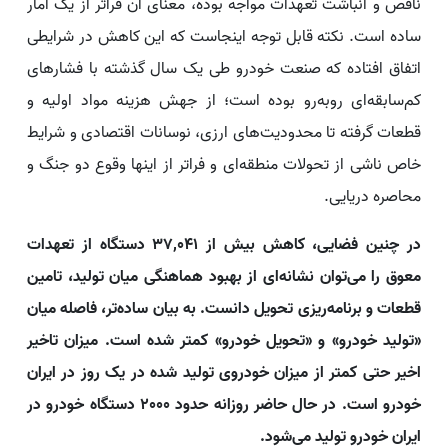
ناقص و انباشت تعهدات مواجه بوده، معنای آن فراتر از یک آمار
ساده است. نکته قابل توجه اینجاست که این کاهش در شرایطی
اتفاق افتاده که صنعت خودرو طی یک سال گذشته با فشارهای
کم‌سابقه‌ای روبه‌رو بوده است؛ از جهش هزینه مواد اولیه و
قطعات گرفته تا محدودیت‌های ارزی، نوسانات اقتصادی و شرایط
خاص ناشی از تحولات منطقه‌ای و فراتر از اینها وقوع دو جنگ و
محاصره دریایی.
در چنین فضایی، کاهش بیش از 37,041 دستگاه از تعهدات
معوق را می‌توان نشانه‌ای از بهبود هماهنگی میان تولید، تامین
قطعات و برنامه‌ریزی تحویل دانست. به بیان ساده‌تر، فاصله میان
«تولید خودرو» و «تحویل خودرو» کمتر شده است. میزان تاخیر
اخیر حتی کمتر از میزان خودروی تولید شده در یک روز در ایران
خودرو است. در حال حاضر روزانه حدود 2000 دستگاه خودرو در
ایران خودرو تولید می‌شود.