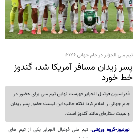
تیم ملی الجزایر در جام جهانی ۲۰۲۶؛
پسر زیدان مسافر آمریکا شد، گندوز
خط خورد
فدراسیون فوتبال الجزایر فهرست نهایی تیم ملی برای حضور در
جام جهانی را اعلام کرد؛ نکته جالب این لیست حضور پسر زیدان
و غیبت ستاره‌ای مانند گندوز است.
نورنیوز-گروه ورزشی
: تیم ملی فوتبال الجزایر یکی از تیم های