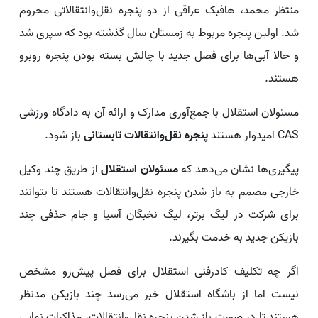
منتظر محمد، هافبک عراقی از دو پنجره نقل‌وانتقالاتی محروم
شد. اولین پنجره مربوط به زمستان سال گذشته بود که سپری شد
و حالا آبی‌ها برای فصل جدید با چالش بسته بودن پنجره روبرو
هستند.
مسئولان استقلال با جمع‌آوری مدارک و ارائه آن به دادگاه ورزشی
CAS امیدوار هستند
پنجره نقل‌وانتقالات تابستانی
باز شود.
پیگیری‌ها نشان می‌دهد که
مسئولان استقلال
از طریق چند وکیل
خارجی مصمم به باز شدن پنجره نقل‌وانتقالات هستند تا بتوانند
برای شرکت در لیگ برتر، لیگ نخبگان آسیا و جام حذفی چند
بازیکن جدید به خدمت بگیرند.
اگر چه تکلیف کادرفنی استقلال برای فصل پیش‌رو مشخص
نیست اما از باشگاه استقلال خبر می‌رسد چند بازیکن مدنظر
هستند تا در صورت باز شدن پنجره نقل‌وانتقالات، مذاکرات نهایی