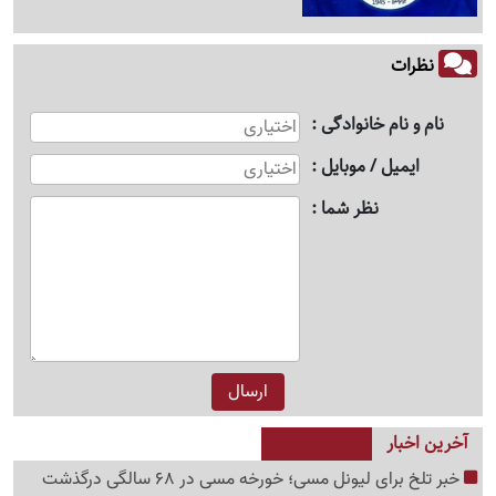
نظرات
نام و نام خانوادگی
ایمیل / موبایل
نظر شما
آخرین اخبار
خبر تلخ برای لیونل مسی؛ خورخه مسی در 68 سالگی درگذشت