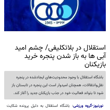
استقلال در بلاتکلیفی/ چشم امید
آبی ها به باز شدن پنجره خرید
بازیکنان
باشگاه استقلال با وجود محدودیت‌های ایجادشده در پنجره
نقل‌وانتقالات، همچنان امیدوار است این پنجره در تابستان باز
شود تا بتواند فعالیت خود در جذب بازیکنان جدید را آغاز کند.
نورنیوز-گروه ورزشی
: باشگاه استقلال به دلیل پرونده شکایت