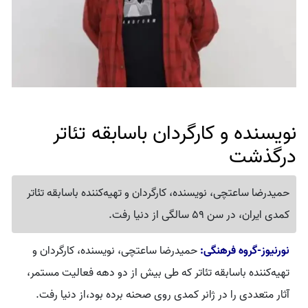
نویسنده و کارگردان باسابقه تئاتر
درگذشت
حمیدرضا ساعتچی، نویسنده، کارگردان و تهیه‌کننده باسابقه تئاتر
کمدی ایران، در سن 59 سالگی از دنیا رفت.
نورنیوز-گروه فرهنگی:
حمیدرضا ساعتچی، نویسنده، کارگردان و
تهیه‌کننده باسابقه تئاتر که طی بیش از دو دهه فعالیت مستمر،
آثار متعددی را در ژانر کمدی روی صحنه برده بود،از دنیا رفت.