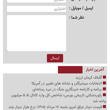
ایمیل / موبایل
نظر شما
آخرین اخبار
گلباف کرمان لرزید
انتخابات میشیگان و نشانه های تغییر در آمریکا
برنامه و کارنامه خبرنگاری جنگ در نبرد رسانه‌ای
رکوردشکنی تاریخی بورس؛ شاخص کل وارد کانال 5.5 میلیون
واحد شد
قیمت دینار عراق امروز شنبه 17 مرداد 1405؛ نرخ هزار دینار چند