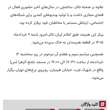
علاوه بر صحنه تئاتر، ساعتچی در سال‌های اخیر حضوری فعال در
فضای مجازی داشت و با تولید ویدیوهای کمدی برای شبکه‌های
اجتماعی، ارتباطی مستمر با مخاطبان خود برقرار کرده بود.
پیکر این هنرمند طبق اعلام ایران تئاتر،امروز شنبه ۹ خردادماه
۱۴۰۵ در قطعه هنرمندان به خاک سپرده می‌شود.
همچنین مراسم سوم و هفتم آن مرحوم در روز سه‌شنبه ۱۲
خردادماه از ساعت ۱۷:۳۰ الی ۱۹:۰۰ در مسجد جامع الزهرا (س)
واقع در شهرک غرب، خیابان هرمزان، روبروی برج‌های تهران برگزار
می‌شود.
کلید واژگان