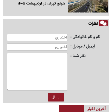
هوای تهران در اردیبهشت 1405
نظرات
نام و نام خانوادگی
ایمیل / موبایل
نظر شما
آخرین اخبار