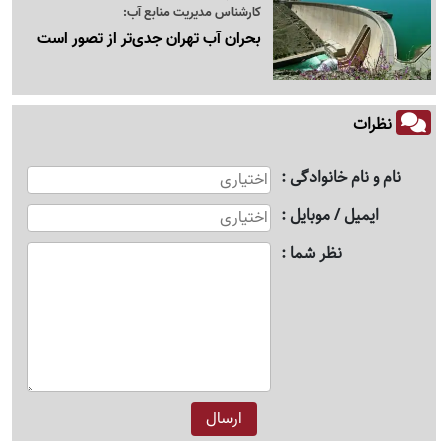
کارشناس مدیریت منابع آب:
بحران آب تهران جدی‌تر از تصور است
نظرات
نام و نام خانوادگی
ایمیل / موبایل
نظر شما