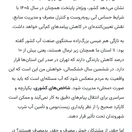
نشان می‌دهد کشور، ویژه‌تر پایتخت همچنان در سال ۱۴۰۵ با
شرایط حساس آبی روبه‌روست و کنترل مصرف و مدیریت منابع،
نقش تعیین‌کننده‌ای در کاهش پیامد‌های کم‌آبی خواهد داشت.
به تازگی هم عیسی بزرگ‌زاده سخنگوی صنعت آب کشور گفته
بود: ۱۱ استان ما همچنان زیر نرمال هستند، یعنی بیش از ۱۰
درصد کاهش بارندگی دارند که تهران در صدر این استان‌ها قرار
دارد. در ششمین سال خشکسالی، خواهش من این است که این
واقعیت به مردم منعکس شود که آب مسئله‌ای است که باید به
صورت «محلی» مدیریت شود.
شاخص‌های کشوری
، یکپارچه و
سراسری برای انتقال پیام‌های دقیق به کار نمی‌آیند و ممکن است
کارکرد صحیح را از نظر پایداری زیست‌بومی و تأمین آب شرب
شهروندان تحت تأثیر قرار دهند.
اما چقدر از مشترکان خوش مصرف و چقدر بدمصرف هستند؟ در