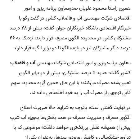
همین راستا مسعود علویان صدرمعاون برنامه‌ریزی و امور
اقتصادی شرکت مهندسی آب و فاضلاب کشور در گفت‌و‌گو با
خبرنگار اقتصادی باشگاه خبرنگاران جوان گفت: بیش از ۴۸ درصد
مشترکان کشور در محدوده الگوی مصرف قرار دارند؛ نزدیک به ۴۶
درصد دیگر مشترکان نیز در بازه «الگو تا دو برابر الگو» قرار دارند.
معاون برنامه‌ریزی و امور اقتصادی شرکت مهندسی
آب و فاضلاب
کشور گفت: حدود ۵ درصد مشترکان، بیش از دو برابر الگوی
تعیین‌شده مصرف می‌کنند؛ با این حال همین گروه محدود، سهم
قابل توجهی از مصرف آب را به خود اختصاص داده‌اند.
در نهایت گفتنی است، باتوجه به شرایط حالا ضرورت اصلاح
الگوی مصرف و مدیریت مصرف در همه بخش‌ها به‌ویژه آب شرب
بیش از همیشه نقش پررنگ‌تری خواهد داشت؛ موضوعی که با
تداوم خشکسالی و کاهش ورودی سدها، به‌عنوان یکی از