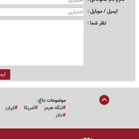
ایمیل / موبایل
نظر شما
موضوعات داغ:
تنگه هرمز
آمریکا
ایران
دلار