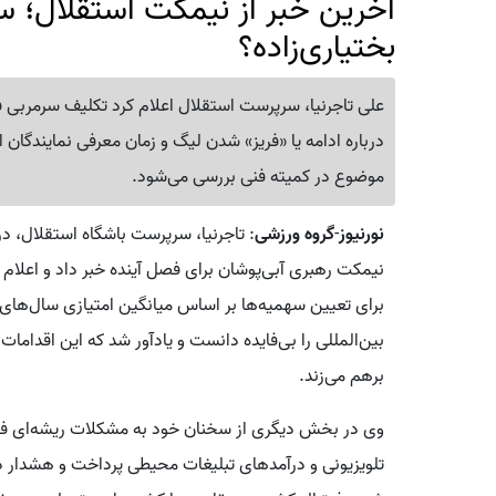
آخرین خبر از نیمکت استقلال؛ سرم
بختیاری‌زاده؟
علی تاجرنیا، سرپرست استقلال اعلام کرد تکلیف سرمربی
موضوع در کمیته فنی بررسی می‌شود.
نورنیوز
-
گروه
ورزشی
: تاجرنیا، سرپرست باشگاه استقلال، د
نیمکت رهبری آبی‌پوشان برای فصل آینده خبر داد و اعلام ک
برای تعیین سهمیه‌ها بر اساس میانگین امتیازی سال‌های 
بین‌المللی را بی‌فایده دانست و یادآور شد که این اقدامات 
برهم می‌زند.
وی در بخش دیگری از سخنان خود به مشکلات ریشه‌ای فوت
تلویزیونی و درآمدهای تبلیغات محیطی پرداخت و هشدار 