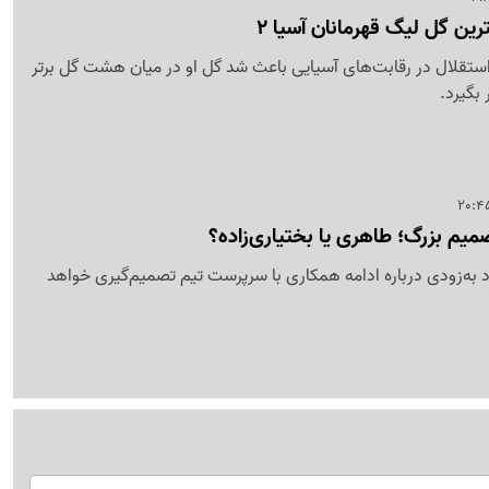
ترین گل لیگ قهرمانان آسیا 2
ستقلال در رقابت‌های آسیایی باعث شد گل او در میان هشت گل برتر
 بگیرد.
صمیم بزرگ؛ طاهری یا بختیاری‌زاده؟
د به‌زودی درباره ادامه همکاری با سرپرست تیم تصمیم‌گیری خواهد