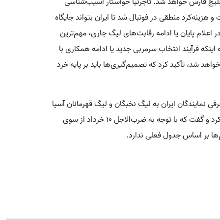
لیج فارس خواهد شد. تاجرنیا خواستار آسیب‌شناسی
ینه‌کرد منطقی در فوتبال شد تا ایران بتواند جایگاه
ر اعلام پایان یا ادامه رقابت‌های لیگ جاری، مهم‌ترین
اینکه فرآیند انتخاب سرمربی جدید یا ادامه همکاری با
اهد شد، تأکید کرد که تصمیم‌گیری‌ها باید بر پایه خرد
فی نمایندگان ایران به لیگ نخبگان و لیگ قهرمانان آسیا
۲، از موضع‌گیری‌ها و اعتراضات باشگاه پرسپولیس انتقاد کرد و گفت که با توجه به ضرب‌الاجل ۱۰ خرداد از سوی
‌ها بر اساس جدول فعلی ندارد.