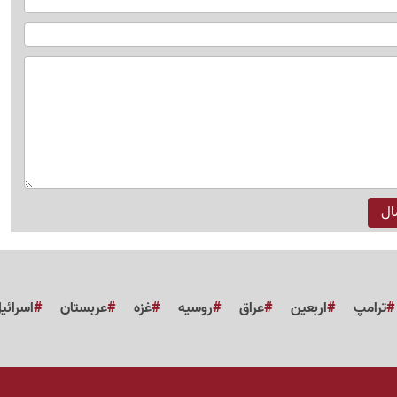
ترامپ
اربعین
عراق
روسیه
غزه
عربستان
اسرائی