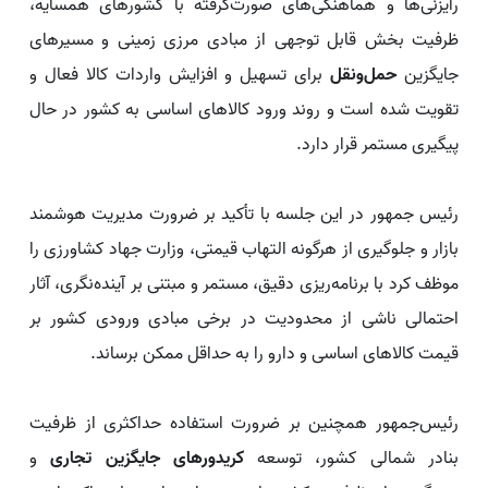
رایزنی‌ها و هماهنگی‌های صورت‌گرفته با کشورهای همسایه،
ظرفیت بخش قابل توجهی از مبادی مرزی زمینی و مسیرهای
جایگزین
حمل‌ونقل
برای تسهیل و افزایش واردات کالا فعال و
تقویت شده است و روند ورود کالاهای اساسی به کشور در حال
پیگیری مستمر قرار دارد.
رئیس جمهور در این جلسه با تأکید بر ضرورت مدیریت هوشمند
بازار و جلوگیری از هرگونه التهاب قیمتی، وزارت جهاد کشاورزی را
موظف کرد با برنامه‌ریزی دقیق، مستمر و مبتنی بر آینده‌نگری، آثار
احتمالی ناشی از محدودیت در برخی مبادی ورودی کشور بر
قیمت کالاهای اساسی و دارو را به حداقل ممکن برساند.
رئیس‌جمهور همچنین بر ضرورت استفاده حداکثری از ظرفیت
بنادر شمالی کشور، توسعه
کریدورهای جایگزین تجاری
و