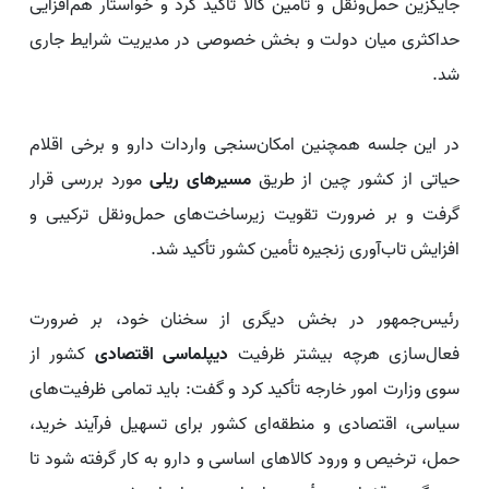
جایگزین حمل‌ونقل و تأمین کالا تأکید کرد و خواستار هم‌افزایی
حداکثری میان دولت و بخش خصوصی در مدیریت شرایط جاری
شد.
در این جلسه همچنین امکان‌سنجی واردات دارو و برخی اقلام
حیاتی از کشور چین از طریق
مسیرهای ریلی
مورد بررسی قرار
گرفت و بر ضرورت تقویت زیرساخت‌های حمل‌ونقل ترکیبی و
افزایش تاب‌آوری زنجیره تأمین کشور تأکید شد.
رئیس‌جمهور در بخش دیگری از سخنان خود، بر ضرورت
فعال‌سازی هرچه بیشتر ظرفیت
دیپلماسی اقتصادی
کشور از
سوی وزارت امور خارجه تأکید کرد و گفت: باید تمامی ظرفیت‌های
سیاسی، اقتصادی و منطقه‌ای کشور برای تسهیل فرآیند خرید،
حمل، ترخیص و ورود کالاهای اساسی و دارو به کار گرفته شود تا