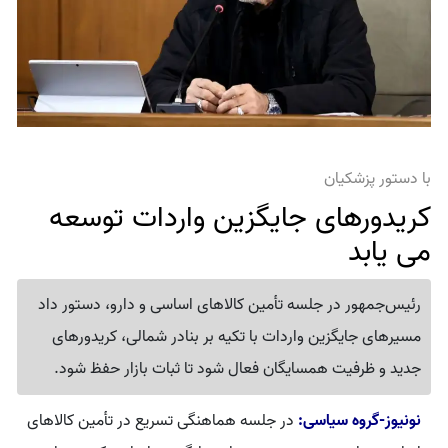
با دستور پزشکیان
کریدورهای جایگزین واردات توسعه
می یابد
رئیس‌جمهور در جلسه تأمین کالاهای اساسی و دارو، دستور داد
مسیرهای جایگزین واردات با تکیه بر بنادر شمالی، کریدورهای
جدید و ظرفیت همسایگان فعال شود تا ثبات بازار حفظ شود.
نونیوز-گروه سیاسی:
در جلسه هماهنگی تسریع در تأمین کالاهای