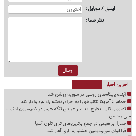
ایمیل / موبایل
نظر شما
آخرین اخبار
آینده پایگاه‌های روسی در سوریه روشن شد
حماس: آمریکا نتانیاهو را به اجرای نقشه راه غزه وادار کند
تصویب کلیات طرح اقدام راهبردی تنگه هرمز در کمیسیون امنیت
ملی مجلس
صدرا ابراهیمی در جمع برترین‌های ترای‌اتلون آسیا
فراخوان سی‌ودومین جشنواره رازی آغاز شد