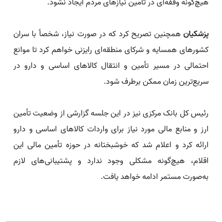
هیچ‌گونه وقفه‌ای در تأمین نیازهای مردم ایجاد نشود.
پزشکیان
همچنین تصریح کرد که در صورت نیاز، شخصاً با سران
کشورهای همسایه و شرکای منطقه‌ای رایزنی خواهم کرد تا موانع
احتمالی در مسیر تأمین و انتقال کالاهای اساسی و دارو در
سریع‌ترین زمان ممکن برطرف شود.
رئیس کل بانک مرکزی نیز در این جلسه گزارشی از وضعیت تأمین
ارز و منابع مالی مورد نیاز برای واردات کالاهای اساسی و دارو
ارائه کرد و اعلام شد که خوشبختانه در حوزه تأمین مالی این
اقلام، هیچ‌گونه مشکلی وجود ندارد و پشتیبانی‌های لازم
به‌صورت مستمر ادامه خواهد یافت.