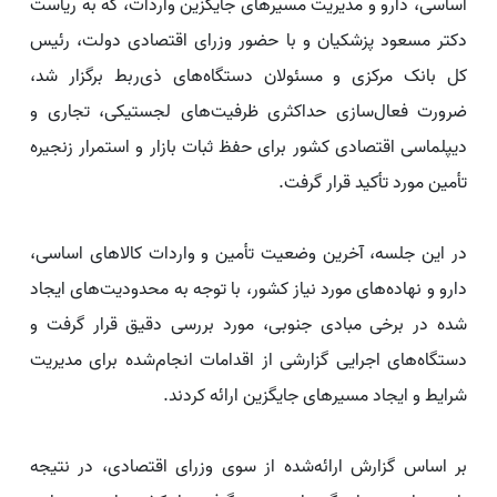
اساسی، دارو و مدیریت مسیرهای جایگزین واردات، که به ریاست
دکتر مسعود پزشکیان و با حضور وزرای اقتصادی دولت، رئیس
کل بانک مرکزی و مسئولان دستگاه‌های ذی‌ربط برگزار شد،
ضرورت فعال‌سازی حداکثری ظرفیت‌های لجستیکی، تجاری و
دیپلماسی اقتصادی کشور برای حفظ ثبات بازار و استمرار زنجیره
تأمین مورد تأکید قرار گرفت.
در این جلسه، آخرین وضعیت تأمین و واردات کالاهای اساسی،
دارو و نهاده‌های مورد نیاز کشور، با توجه به محدودیت‌های ایجاد
شده در برخی مبادی جنوبی، مورد بررسی دقیق قرار گرفت و
دستگاه‌های اجرایی گزارشی از اقدامات انجام‌شده برای مدیریت
شرایط و ایجاد مسیرهای جایگزین ارائه کردند.
بر اساس گزارش ارائه‌شده از سوی وزرای اقتصادی، در نتیجه