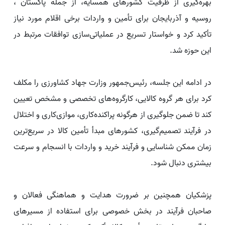
بهره‌گیری از ظرفیت کشورهای همسایه، از جمله پاکستان ،
روسیه و آذربایجان برای تأمین و واردات برخی اقلام مورد نیاز
تأکید کرد و خواستار تسریع در عملیاتی‌سازی توافقات مرتبط در
این حوزه شد.
در ادامه این جلسه، رئیس‌جمهور وزارت جهاد کشاورزی را مکلف
کرد برای هر گروه کالایی، کارگروه‌های تخصصی و مشخص تعیین
کند تا ضمن جلوگیری از هرگونه پراکنده‌کاری، موازی‌کاری و اختلال
در فرآیند تصمیم‌گیری، کشورهای مبدأ تأمین کالا در سریع‌ترین
زمان ممکن شناسایی و فرآیند خرید و واردات با انسجام و سرعت
بیشتری دنبال شود.
پزشکیان همچنین بر ضرورت هدایت و هماهنگی فعالان و
صاحبان فرآیند در بخش خصوصی برای استفاده از مسیرهای