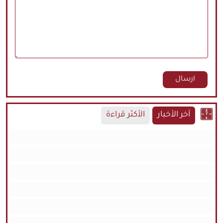
آخر الأخبار
الأكثر قراءة