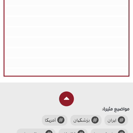
مواضيع مثيرة:
ایران
بزشکیان
أمریکا