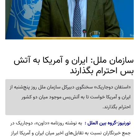
سازمان ملل: ایران و آمریکا به آتش
بس احترام بگذارند
«استفان دوجاریک» سخنگوی دبیرکل سازمان ملل روز پنج‌شنبه از
ایران و آمریکا خواست تا به آتش‌بس موجود میان دو کشور
احترام بگذارند.
نورنیوز-گروه بین الملل :
به نوشته روزنامه «داون»، دوجاریک در
جمع خبرنگاران نسبت به تقابل‌های اخیر میان ایران و آمریکا ابراز