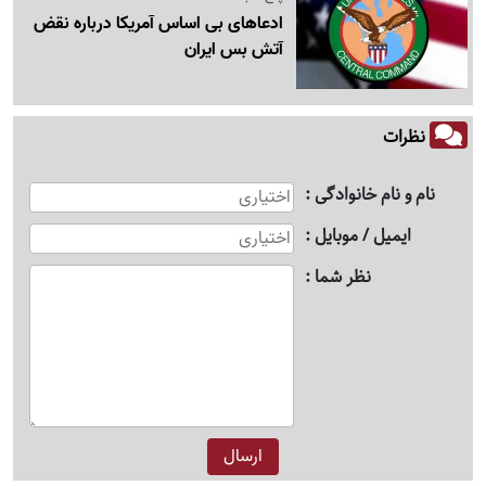
ادعاهای بی اساس آمریکا درباره نقض
آتش بس ایران
نظرات
نام و نام خانوادگی
ایمیل / موبایل
نظر شما