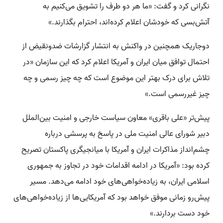
نگرانی کرد و گفت: «ما هر دو طرف را تشویق می‌کنیم به
آتش‌بسی که خودشان اعلام کرده‌اند، احترام بگذارند.»
دوجاریک همچنین در واکنش به انتشار گزارشات ضدونقیض از
احتمال توافق میان ایران و آمریکا اعلام کرد که این سازمان «در
تلاش برای درک بهتر این موضوع است که چه چیز رسمی و چه
چیز غیررسمی است.»
پیش‌تر «علی باقری» معاون سیاست خارجی و امنیت بین‌الملل
دبیر شورای عالی امنیت ملی در پاسخ به پرسشی درباره
چشم‌انداز مذاکرات ایران و آمریکا با میانجیگری پاکستان تصریح
کرده بود:‌ «آمریکا در ادامه اقدامات خود در تجاوز به جمهوری
اسلامی ایران، به زیاده‌خواهی‌های خود ادامه می‌دهد. مسیر
پیش‌رو زمانی موفق خواهد بود که آمریکایی‌ها از زیاده‌خواهی‌های
خود دست بردارند.»