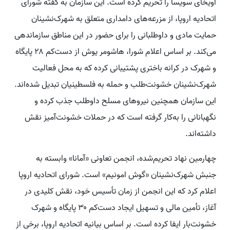
آویخای سویسا را تحریم کرده است. این سازمان به گفته شورای
اتحادیه اروپا، از مزرعه‌های دامداری متعلق به شهرک‌نشینان
حمایت مادی و داوطلبانی را برای حضور در این مناطق سازماندهی
می‌کند. بر اساس اعلام شورا، هاشومر یوش از دست‌کم ۲۸ پایگاه
و شهرک در کرانه باختری پشتیبانی کرده که به محل فعالیت
شهرک‌نشینان خشونت‌طلب و حمله به فلسطینیان تبدیل شده‌اند.
این سازمان همچنین نیروهای مسلح داوطلب جذب کرده و
نگهبانانی را به‌کار گرفته است که در حملات خشونت‌آمیز نقش
داشته‌اند.
چهارمین نهاد تحریم‌شده، انجمن تعاونی «آمانا» وابسته به
جنبش شهرک‌نشینان «گوش امونیم» است. شورای اتحادیه اروپا
اعلام کرد که این انجمن از زمان تأسیس خود، نقش کلیدی در
آغاز، تأمین مالی و تسهیل ایجاد دست‌کم ۳۰ پایگاه و شهرک
خشونت‌بار ایفا کرده است. بر اساس بیانیه اتحادیه اروپا، برخی از