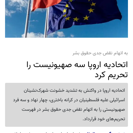
به اتهام نقض جدی حقوق بشر
اتحادیه اروپا سه صهیونیست را
تحریم کرد
اتحادیه اروپا در واکنش به تشدید خشونت شهرک‌نشینان
اسرائیلی علیه فلسطینیان در کرانه باختری، چهار نهاد و سه فرد
صهیونیستی را به اتهام نقض جدی حقوق بشر در فهرست
تحریم‌های خود قرارداد.