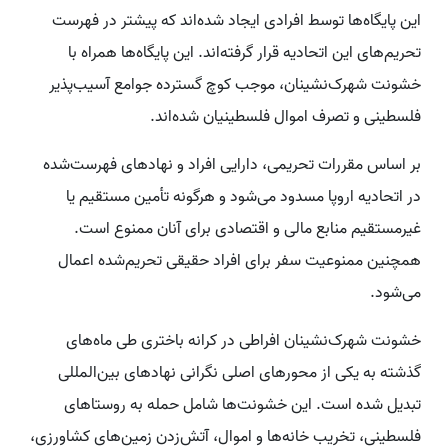
این پایگاه‌ها توسط افرادی ایجاد شده‌اند که پیشتر در فهرست
تحریم‌های این اتحادیه قرار گرفته‌اند. این پایگاه‌ها همراه با
خشونت شهرک‌نشینان، موجب کوچ گسترده جوامع آسیب‌پذیر
فلسطینی و تصرف اموال فلسطینیان شده‌اند.
بر اساس مقررات تحریمی، دارایی افراد و نهادهای فهرست‌شده
در اتحادیه اروپا مسدود می‌شود و هرگونه تأمین مستقیم یا
غیرمستقیم منابع مالی و اقتصادی برای آنان ممنوع است.
همچنین ممنوعیت سفر برای افراد حقیقی تحریم‌شده اعمال
می‌شود.
خشونت شهرک‌نشینان افراطی در کرانه باختری طی ماه‌های
گذشته به یکی از محورهای اصلی نگرانی نهادهای بین‌المللی
تبدیل شده است. این خشونت‌ها شامل حمله به روستاهای
فلسطینی، تخریب خانه‌ها و اموال، آتش‌زدن زمین‌های کشاورزی،