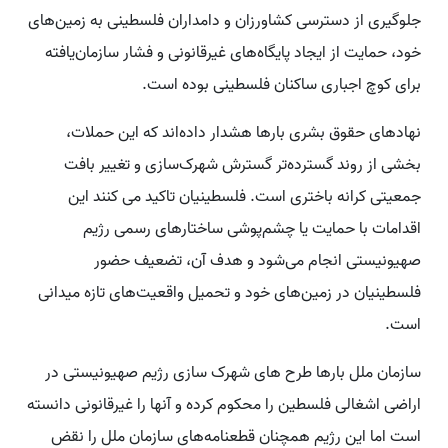
جلوگیری از دسترسی کشاورزان و دامداران فلسطینی به زمین‌های
خود، حمایت از ایجاد پایگاه‌های غیرقانونی و فشار سازمان‌یافته
برای کوچ اجباری ساکنان فلسطینی بوده است.
نهادهای حقوق بشری بارها هشدار داده‌اند که این حملات،
بخشی از روند گسترده‌تر گسترش شهرک‌سازی و تغییر بافت
جمعیتی کرانه باختری است. فلسطینیان تاکید می کنند این
اقدامات با حمایت یا چشم‌پوشی ساختارهای رسمی رژیم
صهیونیستی انجام می‌شود و هدف آن، تضعیف حضور
فلسطینیان در زمین‌های خود و تحمیل واقعیت‌های تازه میدانی
است.
سازمان ملل بارها طرح های شهرک سازی رژیم صهیونیستی در
اراضی اشغالی فلسطین را محکوم کرده و آنها را غیرقانونی دانسته
است اما این رژیم همچنان قطعنامه‌های سازمان ملل را نقض