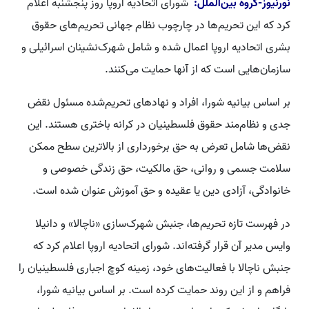
نورنیوز-گروه بین‌الملل:
شورای اتحادیه اروپا روز پنجشنبه اعلام
کرد که این تحریم‌ها در چارچوب نظام جهانی تحریم‌های حقوق
بشری اتحادیه اروپا اعمال شده و شامل شهرک‌نشینان اسرائیلی و
سازمان‌هایی است که از آنها حمایت می‌کنند.
بر اساس بیانیه شورا، افراد و نهادهای تحریم‌شده مسئول نقض
جدی و نظام‌مند حقوق فلسطینیان در کرانه باختری هستند. این
نقض‌ها شامل تعرض به حق برخورداری از بالاترین سطح ممکن
سلامت جسمی و روانی، حق مالکیت، حق زندگی خصوصی و
خانوادگی، آزادی دین یا عقیده و حق آموزش عنوان شده است.
در فهرست تازه تحریم‌ها، جنبش شهرک‌سازی «ناچالا» و دانیلا
وایس مدیر آن قرار گرفته‌اند. شورای اتحادیه اروپا اعلام کرد که
جنبش ناچالا با فعالیت‌های خود، زمینه کوچ اجباری فلسطینیان را
فراهم و از این روند حمایت کرده است. بر اساس بیانیه شورا،