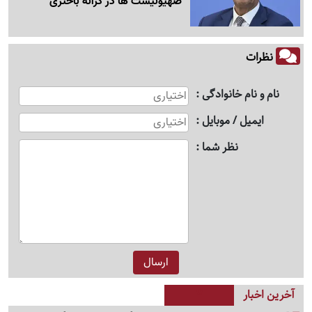
صهیونیست ها در کرانه باختری
نظرات
نام و نام خانوادگی
ایمیل / موبایل
نظر شما
آخرین اخبار