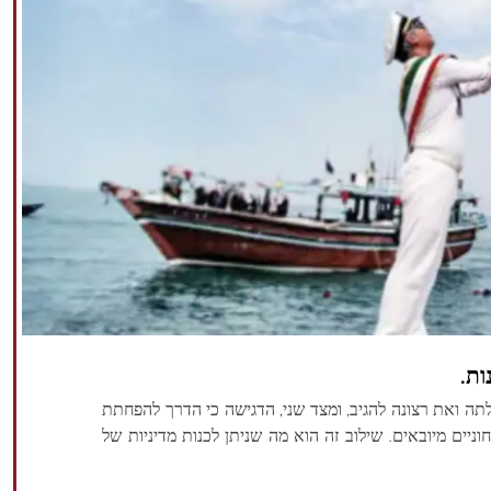
ות.
ד, את יכולתה ואת רצונה להגיב, ומצד שני, הדגישה כי הדרך להפחתת
יים מיובאים. שילוב זה הוא מה שניתן לכנות מדיניות של