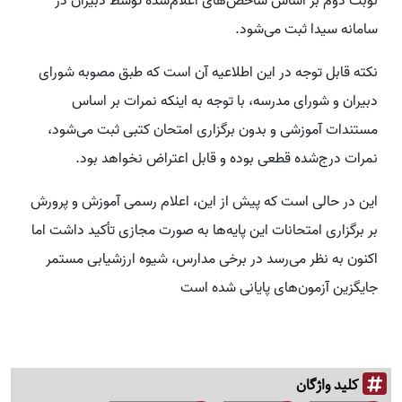
نوبت دوم بر اساس شاخص‌های اعلام‌شده توسط دبیران در
سامانه سیدا ثبت می‌شود.
نکته قابل توجه در این اطلاعیه آن است که طبق مصوبه شورای
دبیران و شورای مدرسه، با توجه به اینکه نمرات بر اساس
مستندات آموزشی و بدون برگزاری امتحان کتبی ثبت می‌شود،
نمرات درج‌شده قطعی بوده و قابل اعتراض نخواهد بود.
این در حالی است که پیش از این، اعلام رسمی آموزش و پرورش
بر برگزاری امتحانات این پایه‌ها به صورت مجازی تأکید داشت اما
اکنون به نظر می‌رسد در برخی مدارس، شیوه ارزشیابی مستمر
جایگزین آزمون‌های پایانی شده است
کلید واژگان