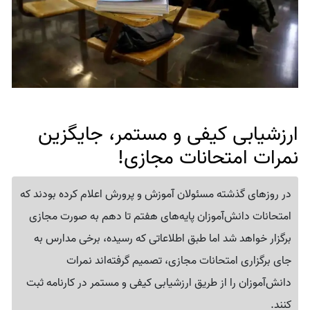
ارزشیابی کیفی و مستمر، جایگزین
نمرات امتحانات مجازی!
در روزهای گذشته مسئولان آموزش و پرورش اعلام کرده بودند که
امتحانات دانش‌آموزان پایه‌های هفتم تا دهم به صورت مجازی
برگزار خواهد شد اما طبق اطلاعاتی که رسیده، برخی مدارس به
جای برگزاری امتحانات مجازی، تصمیم گرفته‌اند نمرات
دانش‌آموزان را از طریق ارزشیابی کیفی و مستمر در کارنامه ثبت
کنند.