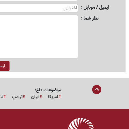
ایمیل / موبایل
نظر شما
موضوعات داغ:
آمریکا
ایران
ترامپ
تن