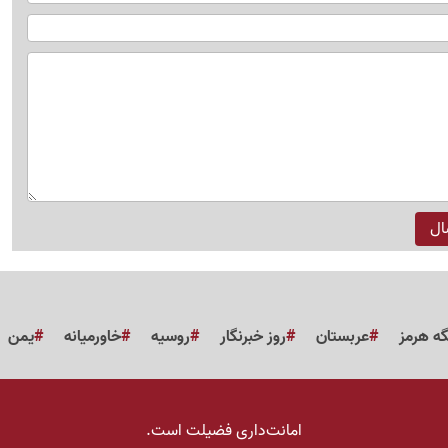
گه هرمز
عربستان
روز خبرنگار
روسیه
خاورمیانه
یمن
امانت‌داری فضیلت است.