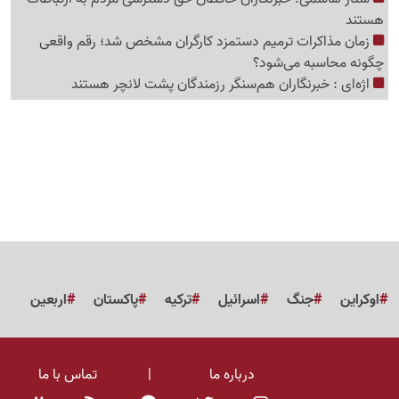
هستند
زمان مذاکرات ترمیم دستمزد کارگران مشخص شد؛ رقم واقعی
چگونه محاسبه می‌شود؟
اژه‌ای : خبرنگاران هم‌سنگر رزمندگان پشت لانچر هستند
اوکراین
جنگ
اسرائیل
ترکیه
پاکستان
اربعین
درباره ما
|
تماس با ما