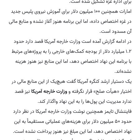
برای اداره غزه تشکیل شده است.
امارات همچنین ۱۰۰ میلیون دلار برای آموزش نیروی پلیس جدید
در غزه اختصاص داده، اما این برنامه هنوز آغاز نشده و منابع مالی
آن مسدود است.
در ادامه گزارش آمده است وزارت خارجه آمریکا قصد دارد حدود
۱.۲ میلیارد دلار از بودجه کمک‌های خارجی را به پروژه‌های مرتبط
با برنامه این نهاد اختصاص دهد، اما این منابع نیز هنوز هزینه
نشده‌اند.
یک دستیار ارشد کنگره آمریکا گفت هیچ‌یک از این منابع مالی در
اختیار «هیأت صلح» قرار نگرفته و
وزارت خارجه آمریکا
نیز قصد
ندارد مدیریت این پول‌ها را به این نهاد واگذار کند.
فایننشال تایمز همچنین نوشت وزارت خارجه آمریکا در نظر دارد
حدود ۵۰ میلیون دلار برای هزینه‌های عملیاتی مستقیماً به این
نهاد اختصاص دهد، اما این مبلغ نیز هنوز پرداخت نشده است.