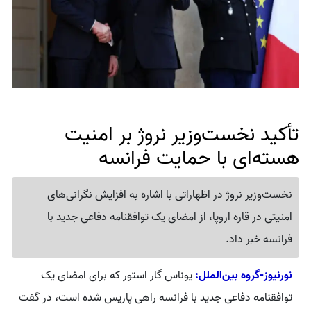
تأکید نخست‌وزیر نروژ بر امنیت
هسته‌ای با حمایت فرانسه
نخست‌وزیر نروژ در اظهاراتی با اشاره به افزایش نگرانی‌های
امنیتی در قاره اروپا، از امضای یک توافقنامه دفاعی جدید با
فرانسه خبر داد.
نورنیوز-گروه بین‌الملل:
یوناس گار استور که برای امضای یک
توافقنامه دفاعی جدید با فرانسه راهی پاریس شده است، در گفت