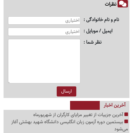
نظرات
نام و نام خانوادگی
ایمیل / موبایل
نظر شما
آخرین اخبار
آخرین جزییات از تغییر مزایای کارگران از شهریورماه
بیستمین دوره آزمون زبان انگلیسی دانشگاه شهید بهشتی آغاز
می‌شود