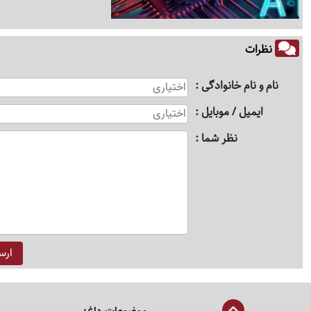
نظرات
نام و نام خانوادگی
ایمیل / موبایل
نظر شما