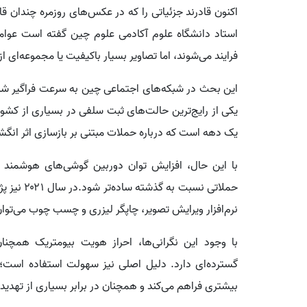
اکنون قادرند جزئیاتی را که در عکس‌های روزمره چندان 
استاد دانشگاه علوم آکادمی علوم چین گفته است عوامل
فرایند می‌شوند، اما تصاویر بسیار باکیفیت یا مجموعه‌ای 
این بحث در شبکه‌های اجتماعی چین به سرعت فراگیر شد
یکی از رایج‌ترین حالت‌های ثبت سلفی در بسیاری از کشو
یک دهه است که درباره حملات مبتنی بر بازسازی اثر انگ
با این حال، افزایش توان دوربین گوشی‌های هوشمند 
حملاتی نسب
نرم‌افزار ویرایش تصویر، چاپگر لیزری و چسب چوب می‌توان
با وجود این نگرانی‌ها، احراز هویت بیومتریک همچنان
گسترده‌ای دارد. دلیل اصلی نیز سهولت استفاده است؛ ز
بیشتری فراهم می‌کند و همچنان در برابر بسیاری از تهدی