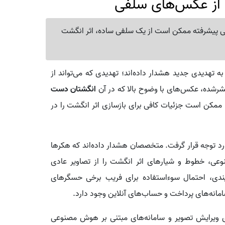
 از عکس‌های سلفی
 پیشرفته ممکن است از یک سلفی ساده، اثر انگشت
 تهدیدی جدید هشدار داده‌اند؛ تهدیدی که می‌تواند از
رشده، عکس‌های با وضوح بالا که در آن
انگشتان دست
د، ممکن است جزئیات کافی برای بازسازی اثر انگشت را در
ورد توجه قرار گرفت. متخصصان هشدار داده‌اند که هکرها
وعی، خطوط و شیارهای اثر انگشت را از تصاویر عادی
ندی، احتمال سوءاستفاده برای فریب برخی حسگرهای
امانه‌های پرداخت و حساب‌های آنلاین وجود دارد.
ای ویرایش تصویر و سامانه‌های مبتنی بر هوش مصنوعی