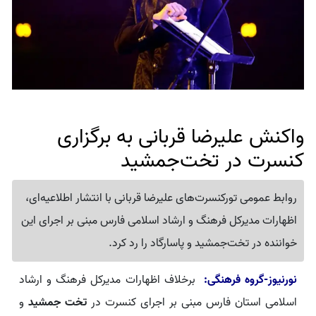
واکنش علیرضا قربانی به برگزاری
کنسرت در تخت‌جمشید
روابط عمومی تورکنسرت‌های علیرضا قربانی با انتشار اطلاعیه‌ای،
اظهارات مدیرکل فرهنگ و ارشاد اسلامی فارس مبنی بر اجرای این
خواننده در تخت‌جمشید و پاسارگاد را رد کرد.
نورنیوز-گروه فرهنگی:
برخلاف اظهارات مدیرکل فرهنگ و ارشاد
اسلامی استان فارس مبنی بر اجرای کنسرت در
تخت جمشید
و