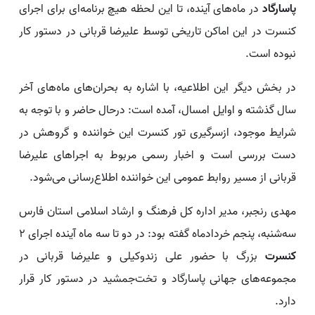
پاسارگاد
در ماه‌های آینده، تا این لحظه هیچ برنامه‌ای برای اجرای
کنسرت در این اماکن تاریخی توسط علیرضا قربانی در دستور کار
نبوده است.
در بخش دیگر این اطلاعیه، با اشاره به بحران‌های ماه‌های آخر
سال گذشته و اوایل امسال، آمده است: درحال حاضر و با توجه به
شرایط موجود، ازسرگیری تور کنسرت این خواننده و گروهش در
دست بررسی است و اخبار رسمی مربوط به اجراهای علیرضا
قربانی از مسیر روابط عمومی این خواننده اطلاع‌رسانی می‌شود.
مهدی رنجبر، مدیر اداره کل فرهنگ و ارشاد اسلامی استان فارس
سه‌شنبه، پنجم خردادماه گفته بود: در دو تا سه ماه آینده اجرای ۲
کنسرت
بزرگ با حضور علی زندوکیلی و علیرضا قربانی در
مجموعه‌های جهانی پاسارگاد و تخت‌جمشید در دستور کار قرار
دارد.