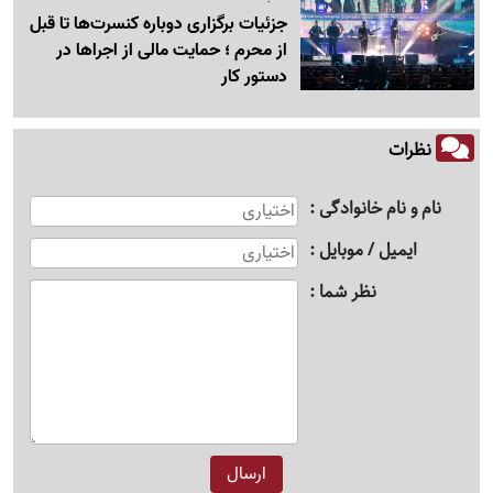
جزئیات برگزاری دوباره کنسرت‌ها تا قبل
از محرم ؛ حمایت مالی از اجراها در
دستور کار
نظرات
نام و نام خانوادگی
ایمیل / موبایل
نظر شما