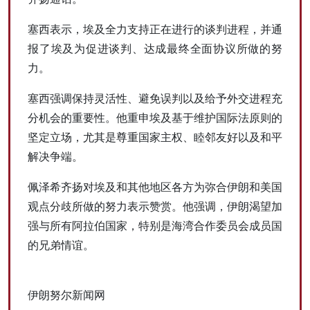
塞西表示，埃及全力支持正在进行的谈判进程，并通
报了埃及为促进谈判、达成最终全面协议所做的努
力。
塞西强调保持灵活性、避免误判以及给予外交进程充
分机会的重要性。他重申埃及基于维护国际法原则的
坚定立场，尤其是尊重国家主权、睦邻友好以及和平
解决争端。
佩泽希齐扬对埃及和其他地区各方为弥合伊朗和美国
观点分歧所做的努力表示赞赏。他强调，伊朗渴望加
强与所有阿拉伯国家，特别是海湾合作委员会成员国
的兄弟情谊。
伊朗努尔新闻网