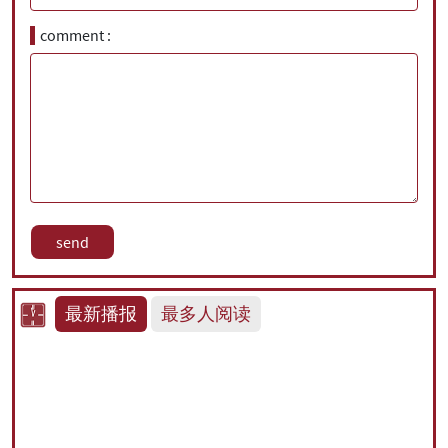
comment
最新播报
最多人阅读