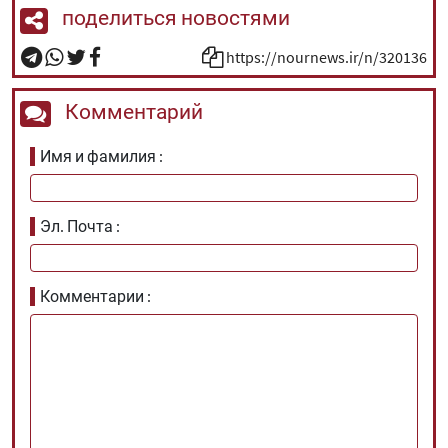
поделиться новостями
https://nournews.ir/n/320136
Комментарий
Имя и фамилия
Эл. Почта
Комментарии