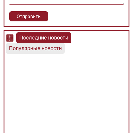
Последние новости
Популярные новости