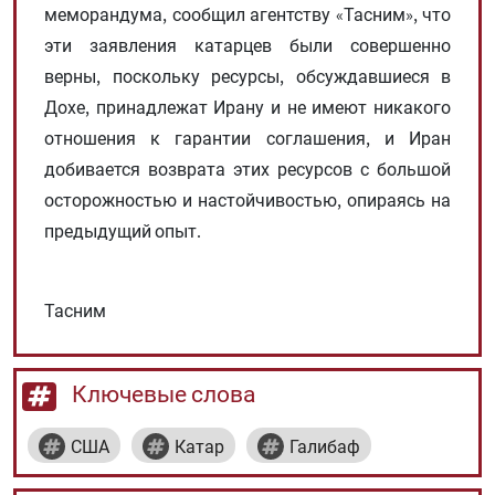
меморандума, сообщил агентству «Тасним», что
эти заявления катарцев были совершенно
верны, поскольку ресурсы, обсуждавшиеся в
Дохе, принадлежат Ирану и не имеют никакого
отношения к гарантии соглашения, и Иран
добивается возврата этих ресурсов с большой
осторожностью и настойчивостью, опираясь на
предыдущий опыт.
Тасним
Ключевые слова
США
Катар
Галибаф