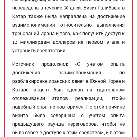
переведена в течение 60 дней. Визит Галибафа в
Катар также была направлена ​​на достижение
взаимопонимания относительно выполнения
требований Ирана и того, как получить доступ к
12 миллиардам долларов на первом этапе и
устранить препятствия.
Источник продолжил: «С учетом опыта
достижения взаимопонимания по
разблакировке иранских денег в Южной Корее и
Катаре, акцент был сделан на тщательном
отслеживании этапов реализации, чтобы
подобный опыт не повторился. По этой причине
визита была совершена с учетом опыта
предыдущего раунда переговоров, чтобы не
было сбоев в доступе к этим средствам, и в этом