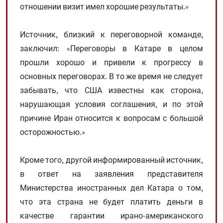
отношении визит имел хорошие результаты.»
Источник, близкий к переговорной команде,
заключил: «Переговоры в Катаре в целом
прошли хорошо и привели к прогрессу в
основных переговорах. В то же время не следует
забывать, что США известны как сторона,
нарушающая условия соглашения, и по этой
причине Иран относится к вопросам с большой
осторожностью.»
Кроме того, другой информированный источник,
в ответ на заявления представителя
Министерства иностранных дел Катара о том,
что эта страна не будет платить деньги в
качестве гарантии ирано-американского