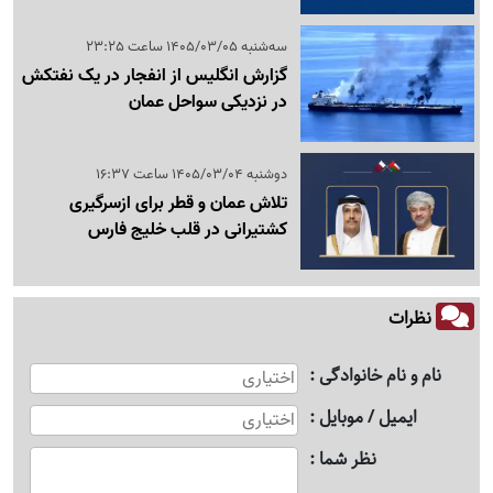
سه‌شنبه 1405/03/05 ساعت 23:25
گزارش انگلیس از انفجار در یک نفتکش
در نزدیکی سواحل عمان
دوشنبه 1405/03/04 ساعت 16:37
تلاش عمان و قطر برای ازسرگیری
کشتیرانی در قلب خلیج فارس
نظرات
نام و نام خانوادگی
ایمیل / موبایل
نظر شما