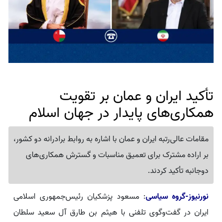
تأکید ایران و عمان بر تقویت
همکاری‌های پایدار در جهان اسلام
مقامات عالی‌رتبه ایران و عمان با اشاره به روابط برادرانه دو کشور،
بر اراده مشترک برای تعمیق مناسبات و گسترش همکاری‌های
دوجانبه تأکید کردند.
نورنیوز-گروه سیاسی
: مسعود پزشکیان رئیس‌جمهوری اسلامی
ایران در گفت‌وگوی تلفنی با هیثم بن طارق آل سعید سلطان