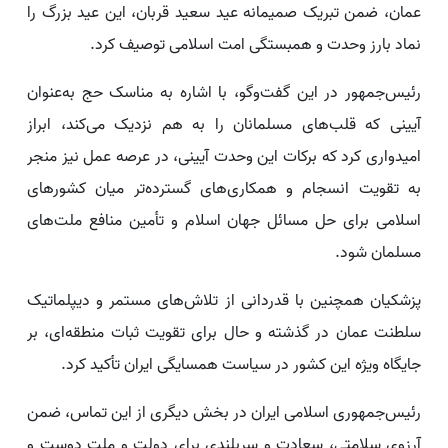
عمان، ضمن تبریک صمیمانه عید سعید قربان، این عید بزرگ را
نماد بارز وحدت و همبستگی امت اسلامی توصیف کرد.
رئیس‌جمهور در این گفت‌وگو، با اشاره به مناسک حج به‌عنوان
آیینی که قلب‌های مسلمانان را به هم نزدیک می‌کند، ابراز
امیدواری کرد که برکات این وحدت آیینی، در عرصه عمل نیز منجر
به تقویت انسجام و همکاری‌های گسترده‌تر میان کشورهای
اسلامی برای حل مسائل جهان اسلام و تأمین منافع ملت‌های
مسلمان شود.
پزشکیان همچنین با قدردانی از تلاش‌های مستمر و دیپلماتیک
سلطنت عمان در گذشته و حال برای تقویت ثبات منطقه‌ای، بر
جایگاه ویژه این کشور در سیاست همسایگی ایران تأکید کرد.
رئیس‌جمهوری اسلامی ایران در بخش دیگری از این تماس، ضمن
آرزوی سلامتی، سعادت و سربلندی برای دولت و ملت دوست و