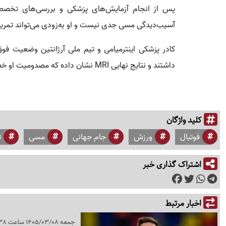
پس از انجام آزمایش‌های پزشکی و بررسی‌های تخصصی
آسیب‌دیدگی مسی جدی نیست و او به‌زودی می‌تواند تمرینا
داشتند و نتایج نهایی MRI نشان داده که مصدومیت او خطری برای حضورش در جام جهانی ۲۰۲۶ ایجاد نمی‌کند.
کلید واژگان
فوتبال
ورزش
جام جهانی
مسی
ت
اشتراک گذاری خبر
اخبار مرتبط
جمعه 1405/03/08 ساعت 10:38