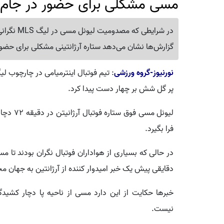
مسی مشکلی برای حضور در جام‌ج
در شرایطی 
گزارش‌ها نشان می‌دهد ستاره آرژانتینی مشکلی برای حضو
نورنیوز-گروه ورزشی
پر گل شش بر چهار دست پیدا کرد.
لیونل مس
فرا بگیرد.
در حالی که بسیاری از هواداران فوتبال نگران بودند تا م
دقایقی پیش یک خبر امیدوار کننده از آرژانتین به جهان مخ
خبرها حکایت از این دارد مسی از ناحیه پا دچار کشی
نیست.