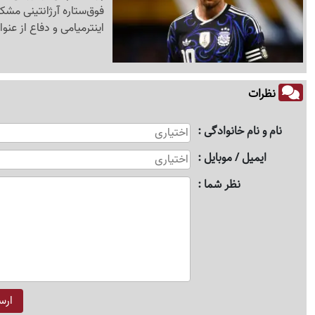
اینترمیامی و دفاع از عنو
نظرات
نام و نام خانوادگی
ایمیل / موبایل
نظر شما