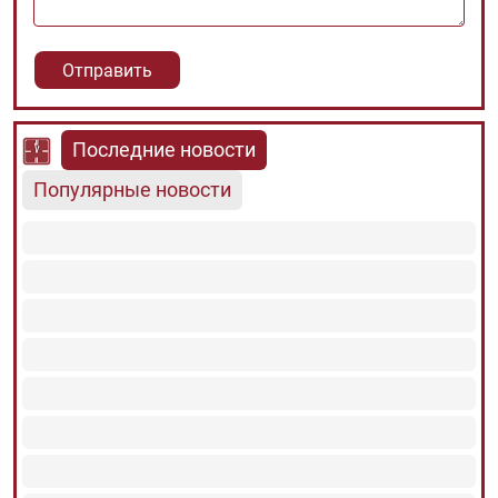
Последние новости
Популярные новости