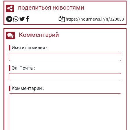
поделиться новостями
https://nournews.ir/n/320053
Комментарий
Имя и фамилия
Эл. Почта
Комментарии