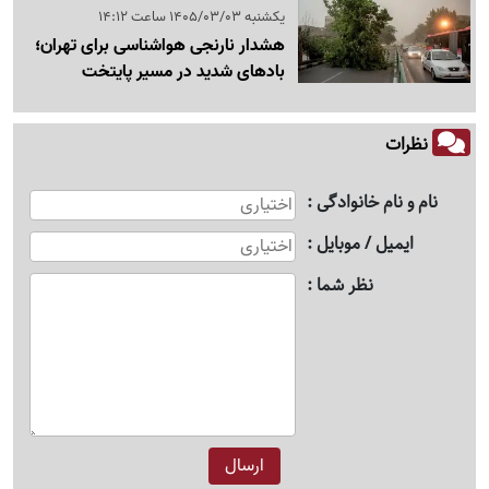
یکشنبه 1405/03/03 ساعت 14:12
هشدار نارنجی هواشناسی برای تهران؛
بادهای شدید در مسیر پایتخت
نظرات
نام و نام خانوادگی
ایمیل / موبایل
نظر شما