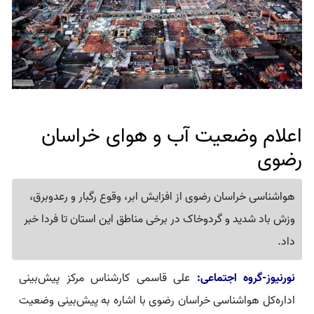
اعلام وضعیت آب و هوای خراسان
رضوی
هواشناسی خراسان رضوی از افزایش ابر، وقوع رگبار و رعدوبرق،
وزش باد شدید و گردوخاک در برخی مناطق این استان تا فردا خبر
داد.
نورنیوز-گروه اجتماعی:
علی قاسمی کارشناس مرکز پیش‌بینی
اداره‌کل هواشناسی خراسان رضوی با اشاره به پیش‌بینی وضعیت