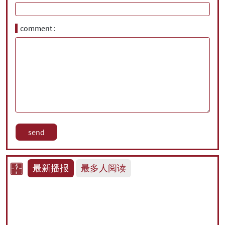
comment
最新播报
最多人阅读