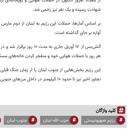
شهادت رسیده و یک نفر نیز زخمی شد.
آواره بر جای گذاشته است.
هر روز با حملات هوایی خود و منفجر کردن خانه‌های مسکو
تجاوز اخیر نیز تا حدود ۱۰ کیلومتر در داخل مرزهای جنوبی لبنان پیشروی کرده است.
کلید واژگان
رژیم صهیونیستی
حزب الله لبنان
جنوب لبنان