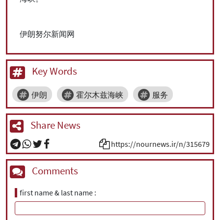
伊朗努尔新闻网
Key Words
伊朗
霍尔木兹海峡
服务
Share News
https://nournews.ir/n/315679
Comments
first name & last name