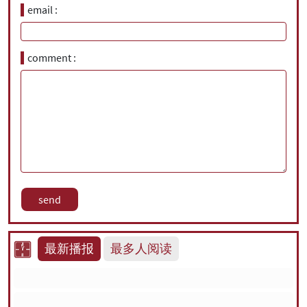
email
comment
最新播报
最多人阅读