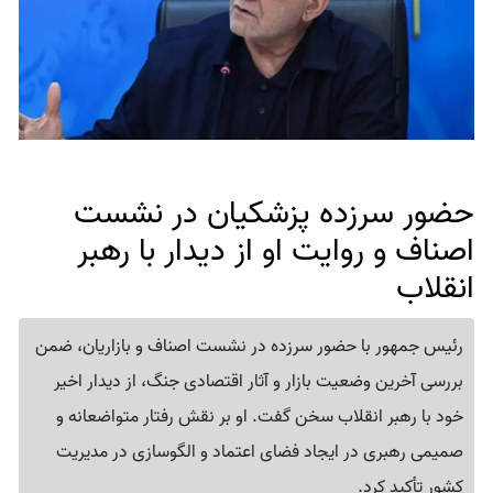
حضور سرزده پزشکیان در نشست
اصناف و روایت او از دیدار با رهبر
انقلاب
رئیس جمهور با حضور سرزده در نشست اصناف و بازاریان، ضمن
بررسی آخرین وضعیت بازار و آثار اقتصادی جنگ، از دیدار اخیر
خود با رهبر انقلاب سخن گفت. او بر نقش رفتار متواضعانه و
صمیمی رهبری در ایجاد فضای اعتماد و الگوسازی در مدیریت
کشور تأکید کرد.