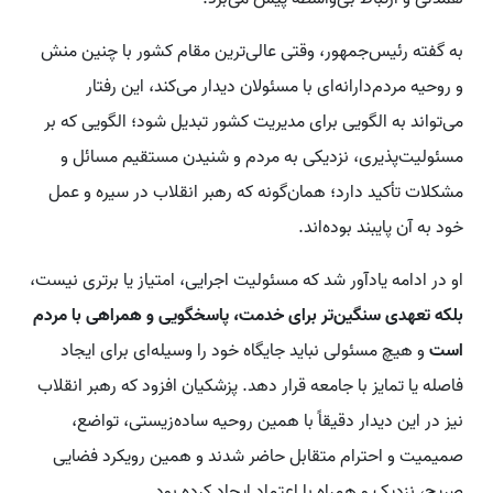
به گفته رئیس‌جمهور، وقتی عالی‌ترین مقام کشور با چنین منش
و روحیه مردم‌دارانه‌ای با مسئولان دیدار می‌کند، این رفتار
می‌تواند به الگویی برای مدیریت کشور تبدیل شود؛ الگویی که بر
مسئولیت‌پذیری، نزدیکی به مردم و شنیدن مستقیم مسائل و
مشکلات تأکید دارد؛ همان‌گونه که رهبر انقلاب در سیره و عمل
خود به آن پایبند بوده‌اند.
او در ادامه یادآور شد که مسئولیت اجرایی، امتیاز یا برتری نیست،
بلکه تعهدی سنگین‌تر برای خدمت، پاسخگویی و همراهی با مردم
است
و هیچ مسئولی نباید جایگاه خود را وسیله‌ای برای ایجاد
فاصله یا تمایز با جامعه قرار دهد. پزشکیان افزود که رهبر انقلاب
نیز در این دیدار دقیقاً با همین روحیه ساده‌زیستی، تواضع،
صمیمیت و احترام متقابل حاضر شدند و همین رویکرد فضایی
صریح، نزدیک و همراه با اعتماد ایجاد کرده بود.