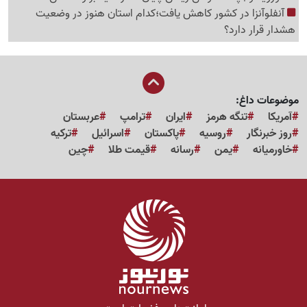
آنفلوآنزا در کشور کاهش یافت؛کدام استان هنوز در وضعیت
هشدار قرار دارد؟
موضوعات داغ:
آمریکا
تنگه هرمز
ایران
ترامپ
عربستان
روز خبرنگار
روسیه
پاکستان
اسرائیل
ترکیه
خاورمیانه
یمن
رسانه
قیمت طلا
چین