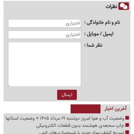
نظرات
نام و نام خانوادگی
ایمیل / موبایل
نظر شما
آخرین اخبار
وضعیت آب و هوا امروز دوشنبه 19 مرداد 1405 + وضعیت استانها
چاپ سه‌بعدی هوشمند بدون قطعات الکترونیکی
تسریع کشف مواد جدید با شبیه‌سازی‌های اتمی