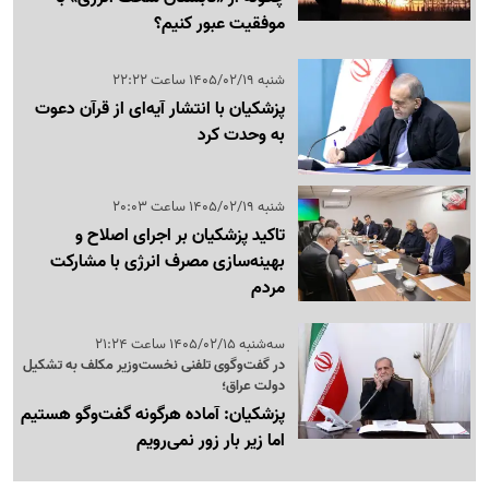
موفقیت عبور کنیم؟
شنبه 1405/02/19 ساعت 22:22
پزشکیان با انتشار آیه‌ای از قرآن دعوت
به وحدت کرد
شنبه 1405/02/19 ساعت 20:03
تاکید پزشکیان بر اجرای اصلاح و
بهینه‌سازی مصرف انرژی با مشارکت
مردم
سه‌شنبه 1405/02/15 ساعت 21:24
در گفت‌وگوی تلفنی نخست‌وزیر مکلف به تشکیل
دولت عراق؛
پزشکیان: آماده هرگونه گفت‌وگو هستیم
اما زیر بار زور نمی‌رویم