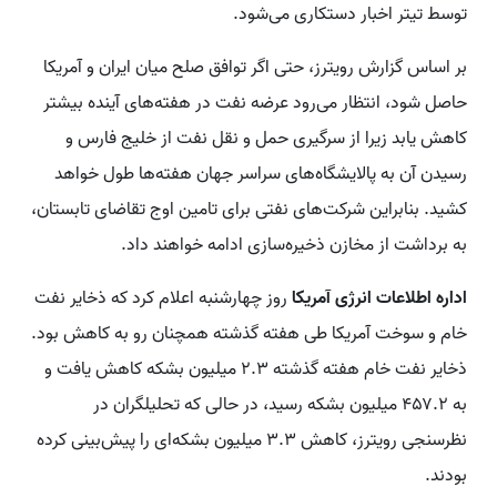
توسط تیتر اخبار دستکاری می‌شود.
بر اساس گزارش رویترز، حتی اگر توافق صلح میان ایران و آمریکا
حاصل شود، انتظار می‌رود عرضه نفت در هفته‌های آینده بیشتر
کاهش یابد زیرا از سرگیری حمل و نقل نفت از خلیج فارس و
رسیدن آن به پالایشگاه‌های سراسر جهان هفته‌ها طول خواهد
کشید. بنابراین شرکت‌های نفتی برای تامین اوج تقاضای تابستان،
به برداشت از مخازن ذخیره‌سازی ادامه خواهند داد.
اداره اطلاعات انرژی آمریکا
روز چهارشنبه اعلام کرد که ذخایر نفت
خام و سوخت آمریکا طی هفته گذشته همچنان رو به کاهش بود.
ذخایر نفت خام هفته گذشته ۲.۳ میلیون بشکه کاهش یافت و
به ۴۵۷.۲ میلیون بشکه رسید، در حالی که تحلیلگران در
نظرسنجی رویترز، کاهش ۳.۳ میلیون بشکه‌ای را پیش‌بینی کرده
بودند.