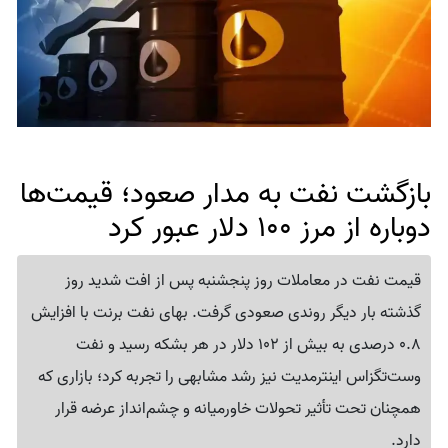
بازگشت نفت به مدار صعود؛ قیمت‌ها
دوباره از مرز 100 دلار عبور کرد
قیمت نفت در معاملات روز پنجشنبه پس از افت شدید روز
گذشته بار دیگر روندی صعودی گرفت. بهای نفت برنت با افزایش
0.8 درصدی به بیش از 102 دلار در هر بشکه رسید و نفت
وست‌تگزاس اینترمدیت نیز رشد مشابهی را تجربه کرد؛ بازاری که
همچنان تحت تأثیر تحولات خاورمیانه و چشم‌انداز عرضه قرار
دارد.