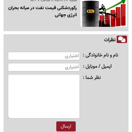
شنبه 1405/02/12 ساعت 15:37
رکوردشکنی قیمت نفت در میانه بحران
انرژی جهانی
نظرات
نام و نام خانوادگی
ایمیل / موبایل
نظر شما