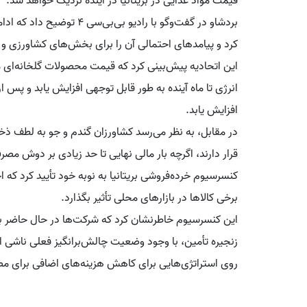
قیمت مواد غذایی در بریتانیا در آینده نزدیک خواهد شد.
بردشاو در گفت‌وگو با رادیو 
کرد و پیامدهای احتمالی آن را برای بخش‌های کشاورزی و د
این اتحادیه پیش‌بینی کرد که قیمت محصولات گلخانه‌ای ما
انرژی تا ماه آینده به طور قابل توجهی افزایش یابد و پس
افزایش یابد.
در مقابل، به نظر می‌رسد کشاورزان گندم و جو به لطف ذخ
قرار دارند، اگرچه بار مالی نهایی تا حد زیادی بر دوش مصر
کنسرسیوم خرده‌فروشی بریتانیا به نوبه خود تأیید کرد که 
برخی کالاها در بازارهای محلی تأثیر بگذارد.
این کنسرسیوم خاطرنشان کرد که شرکت‌ها در حال حاضر با
زنجیره تأمین، با وجود وضعیت چالش‌برانگیز فعلی ناشی از
روی استراتژی‌هایی برای کاهش هزینه‌های اضافی برای م