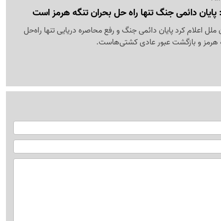
: پایان دائمی جنگ تنها راه حل بحران تنگه هرمز است
 ملل اعلام کرد پایان دائمی جنگ و رفع محاصره دریایی تنها راه‌حل
گه هرمز و بازگشت عبور عادی کشتی‌هاست.