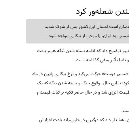
ندن شعله‌ور کرد
کرد ممکن است امسال این کشور پس از شوک شدید
ستی به ایران، با موجی از بیکاری مواجه شود.
یوز توضیح داد که ادامه بسته شدن تنگه هرمز باعث
ریتانیا تأثیر منفی گذاشته است.
ر «مسیر درست» حرکت می‌کرد و نرخ بیکاری پایین در ماه
‌کرد؛ با این حال، وقوع جنگ و بسته شدن تنگه که یک
یمت انرژی شد و در حال حاضر تکیه بر ثبات قیمت و
نست.
، هشدار داد که درگیری در خاورمیانه باعث افزایش