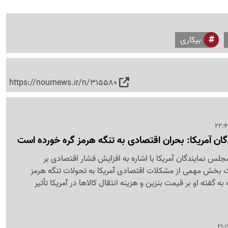
بیکاری
https://nournews.ir/n/315580
ن آمریکا: بحران اقتصادی به تنگه هرمز گره خورده است
س نمایندگان آمریکا با اشاره به افزایش فشار اقتصادی بر
 بخش مهمی از مشکلات اقتصادی آمریکا به تحولات تنگه هرمز
گفته او بر قیمت بنزین و هزینه انتقال کالاها در آمریکا تأثیر