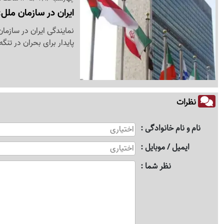
ایران در سازمان ملل
نمایندگی ایران در سازمان
پایدار برای بحران در تن
نظرات
نام و نام خانوادگی
ایمیل / موبایل
نظر شما