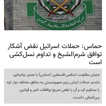
حماس: حملات اسرائیل نقض آشکار
توافق شرم‌الشیخ و تداوم نسل‌کشی
است
جنبش مقاومت اسلامی فلسطین (حماس) با صدور بیانیه‌ای،
تشدید حملات ارتش رژیم صهیونیستی به مناطق مختلف نوار غزه
را محکوم کرد و آن را نقض صریح توافقات اخیر و قوانین
بین‌المللی دانست.