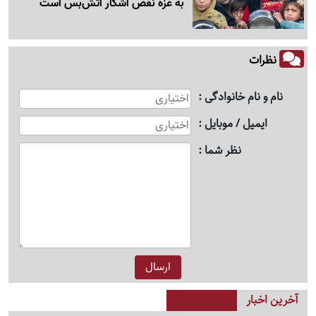
به غزه نقض آشکار آتش‌بس است
نظرات
نام و نام خانوادگی
ایمیل / موبایل
نظر شما
آخرین اخبار