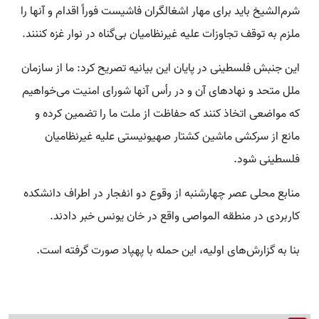
شرم‌الشیخ باید برای مهار اشغالگران فاشیست فوراً اقدام و آنها را
ملزم به توقف تجاوزات علیه غیرنظامیان بی‌گناه در نوار غزه کننند.
این جنبش فلسطینی در پایان این بیانیه تصریح کرد: ما از سازمان
ملل متحد و نهادهای آن و در رأس آنها شورای امنیت می‌خواهیم
که مواضعی اتخاذ کنند که حفاظت از ملت ما را تضمین کرده و
مانع از سرکشی ماشین کشتار صهیونیستی علیه غیرنظامیان
فلسطینی شود.
منابع محلی عصر چهارشنبه از وقوع دو انفجار در اطراف دانشکده
کاربردی در منطقه المواصی واقع در خان یونس خبر دادند.
بنا به گزارش‌های اولیه، این حمله با پهپاد صورت گرفته است.