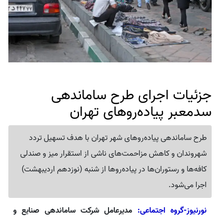
جزئیات اجرای طرح ساماندهی
سدمعبر پیاده‌روهای تهران
طرح ساماندهی پیاده‌روهای شهر تهران با هدف تسهیل تردد
شهروندان و کاهش مزاحمت‌های ناشی از استقرار میز و صندلی
کافه‌ها و رستوران‌ها در پیاده‌روها از شنبه (نوزدهم اردیبهشت)
اجرا می‌شود.
نورنیوز-گروه اجتماعی:
مدیرعامل شرکت ساماندهی صنایع و