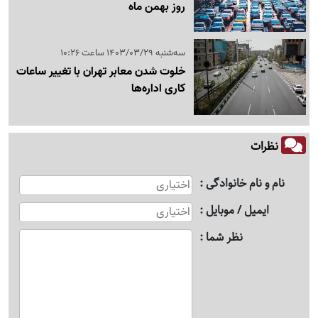
روز بهمن ماه
سه‌شنبه 1403/03/29 ساعت 10:26
خلوت شدن معابر تهران با تغییر ساعات
کاری اداره‌ها
نظرات
نام و نام خانوادگی
ایمیل / موبایل
نظر شما