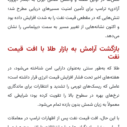
آزادی» ترامپ برای تأمین امنیت مسیرهای دریایی مطرح شد؛
تنش‌هایی که در مقطعی قیمت نفت را به شدت افزایش داده بود
و اکنون نشانه‌هایی از تغییر مسیر به سمت دیپلماسی را نشان
می‌دهد.
بازگشت آرامش به بازار طلا با افت قیمت
نفت
طلا که به‌طور سنتی به‌عنوان دارایی امن شناخته می‌شود، در
هفته‌های اخیر تحت فشار افزایش قیمت انرژی قرار داشته است؛
عاملی که ریسک‌های تورمی را تشدید و انتظارات برای ماندگاری
نرخ‌های بهره در سطوح بالا را تقویت کرده بود؛ شرایطی که
معمولاً به زیان شمش بدون بازده تمام می‌شود.
با این حال، افت قیمت نفت پس از اظهارات ترامپ در معاملات