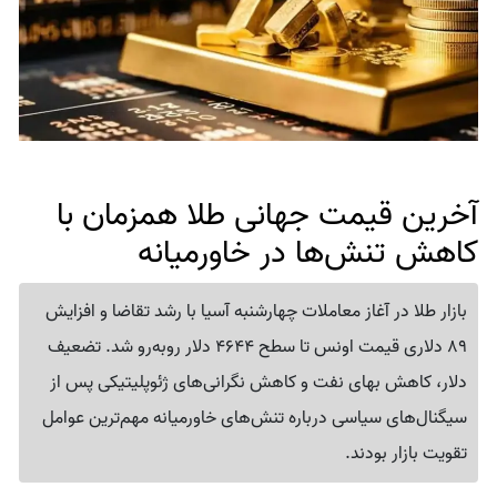
آخرین قیمت جهانی طلا همزمان با
کاهش تنش‌ها در خاورمیانه
بازار طلا در آغاز معاملات چهارشنبه آسیا با رشد تقاضا و افزایش
89 دلاری قیمت اونس تا سطح 4644 دلار روبه‌رو شد. تضعیف
دلار، کاهش بهای نفت و کاهش نگرانی‌های ژئوپلیتیکی پس از
سیگنال‌های سیاسی درباره تنش‌های خاورمیانه مهم‌ترین عوامل
تقویت بازار بودند.