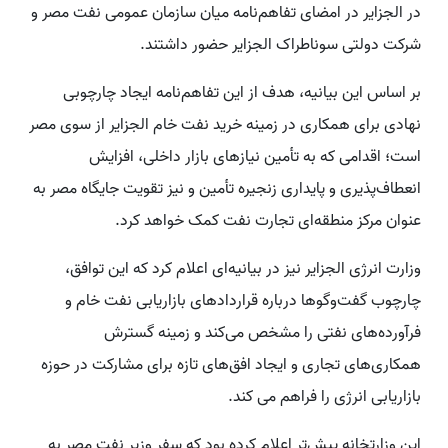
در الجزایر در امضای تفاهم‌نامه میان سازمان عمومی نفت مصر و
شرکت دولتی سوناطراک الجزایر حضور داشتند.
بر اساس این بیانیه، هدف از این تفاهم‌نامه ایجاد چارچوبی
نهادی برای همکاری در زمینه خرید نفت خام الجزایر از سوی مصر
است؛ اقدامی که به تأمین نیازهای بازار داخلی، افزایش
انعطاف‌پذیری و پایداری زنجیره تأمین و نیز تقویت جایگاه مصر به
عنوان مرکز منطقه‌ای تجارت نفت کمک خواهد کرد.
وزارت انرژی الجزایر نیز در بیانیه‌ای اعلام کرد که این توافق،
چارچوب گفت‌وگوها درباره قراردادهای بازاریابی نفت خام و
فرآورده‌های نفتی را مشخص می‌کند و زمینه گسترش
همکاری‌های تجاری و ایجاد افق‌های تازه برای مشارکت در حوزه
بازاریابی انرژی را فراهم می کند.
این وزارتخانه پیش‌تر اعلام کرده بود که سفر وزیر نفت مصر به