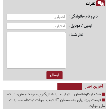
نظرات
نام و نام خانوادگی
ایمیل / موبایل
نظر شما
آخرین اخبار
هشدار کارشناسان سازمان ملل؛ شکل‌گیری «غزه‌ خاموش» در کوبا
فرصت ویژه برای متخصصان IT؛ تمدید مهلت ثبت‌نام مسابقات
ملی مهارت