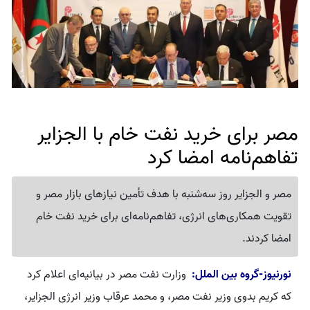
مصر برای خرید نفت خام با الجزایر
تفاهم‌نامه امضا کرد
مصر و الجزایر روز سه‌شنبه با هدف تأمین نیازهای بازار مصر و
تقویت همکاری‌های انرژی، تفاهم‌نامه‌ای برای خرید نفت خام
امضا کردند.
نورنیوز-گروه بین الملل:
وزارت نفت مصر در بیانیه‌ای اعلام کرد
که کریم بدوی وزیر نفت مصر، و محمد عرقاب وزیر انرژی الجزایر،