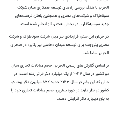
الجزایر با هدف بررسی راه‌های توسعه همکاری میان شرکت
سوناطراک و شرکت‌های مصری و همچنین یافتن فرصت‌های
جدید سرمایه‌گذاری در بخش نفت و گاز انجام شده است.
در جریان این سفر، قراردادی نیز میان شرکت سوناطراک و شرکت
مصری پتروجت برای توسعه میدان «حاسی بیر رکایز» در صحرای
الجزایر امضا شد.
بر اساس گزارش‌های رسمی الجزایر، حجم مبادلات تجاری میان
دو کشور در سال ۲۰۲۴ از یک میلیارد دلار فراتر رفته است؛ در
حالی که این رقم در سال ۲۰۲۳ حدود ۸۷۲ میلیون دلار بود. دو
کشور در نظر دارند در دوره پیش‌رو حجم مبادلات تجاری خود را
به پنج میلیارد دلار افزایش دهند.