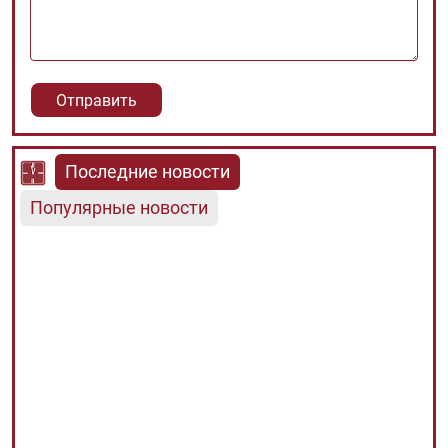
Последние новости
Популярные новости