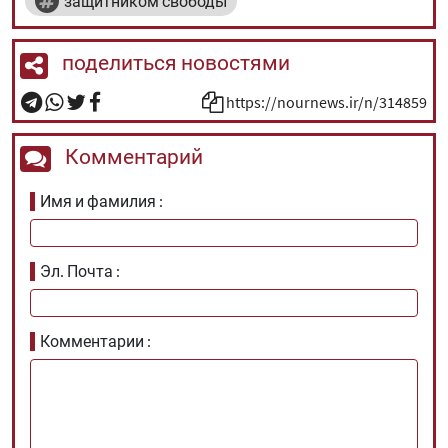
защитником свободы
поделиться новостями
https://nournews.ir/n/314859
Комментарий
Имя и фамилия
Эл. Почта
Комментарии