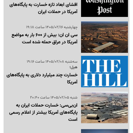
افشای ابعاد تازه خسارت به پایگاه‌های
آمریکا در حملات ایران
چهارشنبه 1405/02/16 ساعت 19:18
سی ان ان: بیش از 600 بار به مواضع
آمریکا در عراق حمله شده است
سه‌شنبه 1405/02/08 ساعت 19:16
هیل؛
خسارت چند میلیارد دلاری به پایگاه‌های
آمریکا
شنبه 1405/02/05 ساعت 20:40
ان‌بی‌سی: خسارت حملات ایران به
پایگاه‌های آمریکا بیشتر از اعلام رسمی
است