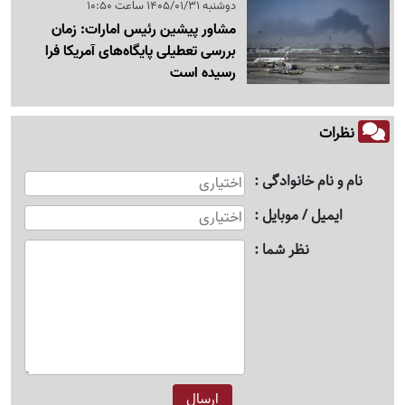
دوشنبه 1405/01/31 ساعت 10:50
مشاور پیشین رئیس امارات: زمان
بررسی تعطیلی پایگاه‌های آمریکا فرا
رسیده است
نظرات
نام و نام خانوادگی
ایمیل / موبایل
نظر شما