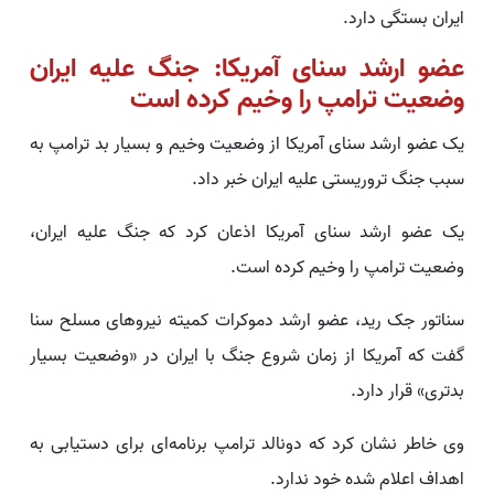
ایران بستگی دارد.
عضو ارشد سنای آمریکا: جنگ علیه ایران
وضعیت ترامپ را وخیم کرده است
یک عضو ارشد سنای آمریکا از وضعیت وخیم و بسیار بد ترامپ به
سبب جنگ تروریستی علیه ایران خبر داد.
یک عضو ارشد سنای آمریکا اذعان کرد که جنگ علیه ایران،
وضعیت ترامپ را وخیم کرده است.
سناتور جک رید، عضو ارشد دموکرات کمیته نیروهای مسلح سنا
گفت که آمریکا از زمان شروع جنگ با ایران در «وضعیت بسیار
بدتری» قرار دارد.
وی خاطر نشان کرد که دونالد ترامپ برنامه‌ای برای دستیابی به
اهداف اعلام شده خود ندارد.