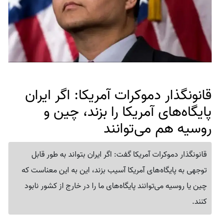
قانونگذار دموکرات آمریکا: اگر ایران
پایگاه‌های آمریکا را بزند، چین و
روسیه هم می‌توانند
قانونگذار دموکرات آمریکا گفت: اگر ایران بتواند به طور قابل
توجهی به پایگاه‌های آمریکا آسیب بزند، این به این معناست که
چین یا روسیه می‌توانند پایگاه‌های ما را در خارج از کشور نابود
کنند.