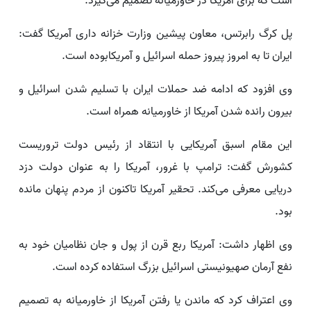
است که برای آمریکا در خاورمیانه تصمیم می‌گیرد.
پل کرگ رابرتس، معاون پیشین وزارت خزانه داری آمریکا گفت:
ایران تا به امروز پیروز حمله اسرائیل و آمریکابوده است.
وی افزود که ادامه ضد حملات ایران با تسلیم شدن اسرائیل و
بیرون رانده شدن آمریکا از خاورمیانه همراه است.
این مقام اسبق آمریکایی با انتقاد از رئیس دولت تروریست
کشورش گفت: ترامپ با غرور، آمریکا را به عنوان دولت دزد
دریایی معرفی می‌کند. تحقیر آمریکا تاکنون از مردم پنهان مانده
بود.
وی اظهار داشت: آمریکا ربع قرن از پول و جان نظامیان خود به
نفع آرمان صهیونیستی اسرائیل بزرگ استفاده کرده است.
وی اعتراف کرد که ماندن یا رفتن آمریکا از خاورمیانه به تصمیم