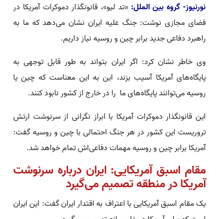
نورنیوز- گروه بین الملل:
«تد لیو»، قانونگذار دموکرات آمریکا در
فضای مجازی نوشت: جنگ علیه ایران نشان می‌دهد که ما به
راهبرد دفاعی جدید برابر چین و روسیه نیاز داریم.
وی خاطر نشان کرد: اگر ایران بتواند به طور قابل توجهی به
پایگاه‌های آمریکا آسیب بزند، این به این معناست که چین یا
روسیه می‌توانند پایگاه‌های ما را در خارج از کشور نابود کنند.
این قانونگذار دموکرات آمریکا با ابراز نگرانی از سرنوشت ارتش
تروریست این کشور در هر جنگ احتمالی با چین و روسیه گفت:
آمریکا برابر چین و روسیه مهمات دفاعی‌اش تمام خواهد شد.
مقام اسبق آمریکایی: ایران درباره سرنوشت
آمریکا در منطقه تصمیم می‌گیرد
یک مقام اسبق آمریکایی با اعتراف به اقتدار ایران گفت:‌ این ایران