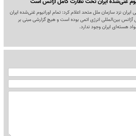
انیوم غنی‌شده ایران تحت نظارت کامل آژانس است
ایران نزد سازمان ملل متحد اعلام کرد: تمام اورانیوم غنی‌شده ایران
آژانس بین‌المللی انرژی اتمی بوده است و هیچ گزارشی مبنی بر
اد هسته‌ای ایران وجود ندارد.