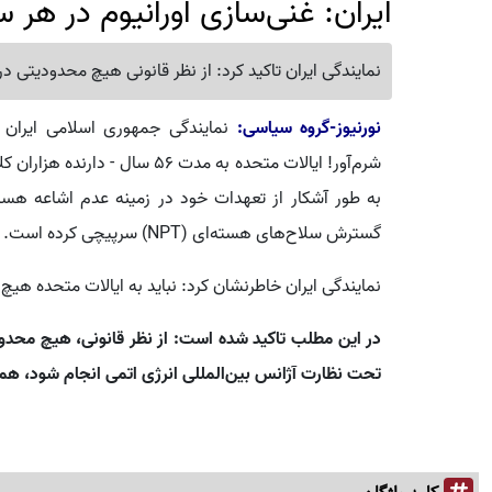
ایران: غنی‌سازی اورانیوم در هر
نمایندگی ایران تاکید کرد: از نظر قانونی هیچ محدودیتی د
نورنیوز-گروه سیاسی:
نمایندگی جمهوری اسلامی ایران 
شرم‌آور! ایالات متحده به مدت 6
گسترش سلاح‌های هسته‌ای (NPT) سرپیچی کرده است.
نمایندگی ایران خاطرنشان کرد: نباید به ایالات متحده هیچ ا
در این مطلب تاکید شده است: از نظر قانونی، هیچ محدود
تحت نظارت آژانس بین‌المللی انرژی اتمی انجام شود، همان