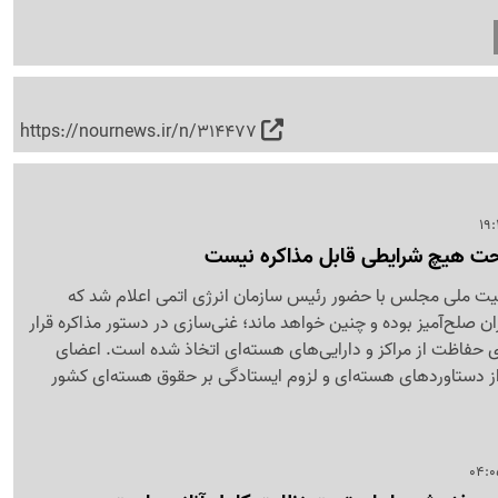
https://nournews.ir/n/314477
حت هیچ شرایطی قابل مذاکره نیست
 ملی مجلس با حضور رئیس سازمان انرژی اتمی اعلام شد که
ن صلح‌آمیز بوده و چنین خواهد ماند؛ غنی‌سازی در دستور مذاکره قرار
ای حفاظت از مراکز و دارایی‌های هسته‌ای اتخاذ شده است. اعضای
ز دستاوردهای هسته‌ای و لزوم ایستادگی بر حقوق هسته‌ای کشور