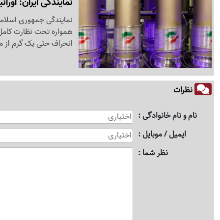
نمایندگی ایران: اور
نمایندگی جمهوری اسلامی 
همواره تحت نظارت کامل 
انحراف حتی یک گرم از مو
نظرات
نام و نام خانوادگی
ایمیل / موبایل
نظر شما