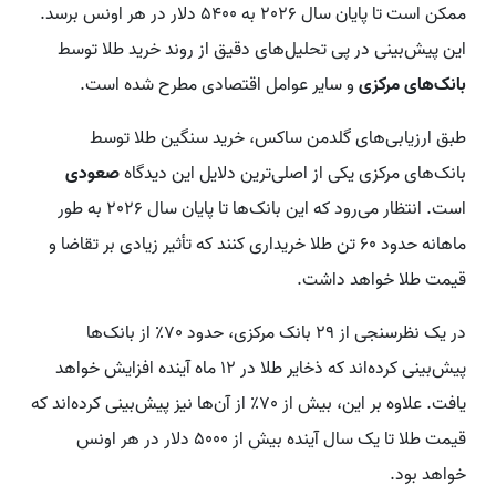
ممکن است تا پایان سال 2026 به 5400 دلار در هر اونس برسد.
این پیش‌بینی در پی تحلیل‌های دقیق از روند خرید طلا توسط
بانک‌های مرکزی
و سایر عوامل اقتصادی مطرح شده است.
طبق ارزیابی‌های گلدمن ساکس، خرید سنگین طلا توسط
بانک‌های مرکزی یکی از اصلی‌ترین دلایل این دیدگاه
صعودی
است. انتظار می‌رود که این بانک‌ها تا پایان سال 2026 به طور
ماهانه حدود 60 تن طلا خریداری کنند که تأثیر زیادی بر تقاضا و
قیمت طلا خواهد داشت.
در یک نظرسنجی از 29 بانک مرکزی، حدود 70٪ از بانک‌ها
پیش‌بینی کرده‌اند که ذخایر طلا در 12 ماه آینده افزایش خواهد
یافت. علاوه بر این، بیش از 70٪ از آن‌ها نیز پیش‌بینی کرده‌اند که
قیمت طلا تا یک سال آینده بیش از 5000 دلار در هر اونس
خواهد بود.