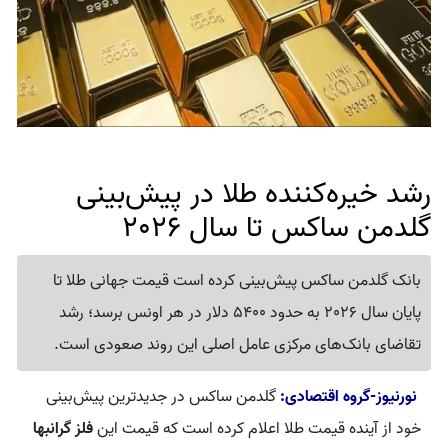
رشد خیره‌کننده طلا در پیش‌بینی
گلدمن ساکس تا سال 2026
بانک گلدمن ساکس پیش‌بینی کرده است قیمت جهانی طلا تا
پایان سال 2026 به حدود 5400 دلار در هر اونس برسد؛ رشد
تقاضای بانک‌های مرکزی عامل اصلی این روند صعودی است.
نورنیوز-گروه اقتصادی:
گلدمن ساکس در جدیدترین پیش‌بینی
خود از آینده قیمت طلا اعلام کرده است که قیمت این
فلز گرانبها