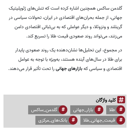
گلدمن ساکس همچنین اشاره کرده است که تنش‌های ژئوپلیتیک
جهانی، از جمله بحران‌های اقتصادی در ایران، تحولات سیاسی در
گرینلند و ونزوئلا، و دیگر عواملی که به بی‌ثباتی اقتصادی دامن
می‌زنند، می‌تواند روند صعودی قیمت طلا را تسریع کند.
در مجموع، این تحلیل‌ها نشان‌دهنده یک روند صعودی پایدار
برای طلا در سال‌های آینده هستند، به‌ویژه با توجه به عوامل
اقتصادی و سیاسی که
بازارهای جهانی
را تحت تأثیر قرار می‌دهند.
کلید واژگان
طلا
بازار_جهانی
گلدمن_ساکس
قیمت_جهانی_طلا
بانک‌های_مرکزی