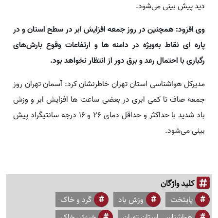
دید پیش‌ بینی می‌شود.
وی افزود: همچنین در روز جمعه افزایش ابر در سطح استان و در
پاره‌ ای نقاط به‌ویژه در دامنه‌ ها و ارتفاعات وقوع بارش‌های
رگباری با احتمال رعد و برق دور از انتظار نخواهد بود.
مدیرکل هواشناسی استان تهران خاطرنشان کرد: آسمان تهران روز
جمعه صاف تا کمی ابری در بعضی ساعت‌ ها افزایش ابر و وزش
باد شدید با حداکثر و حداقل دمای ۲۶ و ۱۶ درجه سانتیگراد پیش
بینی می‌شود.
کلید واژگان
پایتخت
وزش باد
گرد و خاک
هواشناسی استان تهران
خیزش خاک