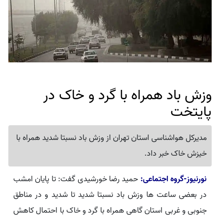
وزش باد همراه با گرد و خاک در
پایتخت
مدیرکل هواشناسی استان تهران از وزش باد نسبتا شدید همراه با
خیزش خاک خبر داد.
نورنیوز-گروه اجتماعی:
حمید رضا خورشیدی گفت: تا پایان امشب
در بعضی ساعت‌ ها وزش باد نسبتا شدید تا شدید و در مناطق
جنوبی و غربی استان گاهی همراه با گرد و خاک با احتمال کاهش