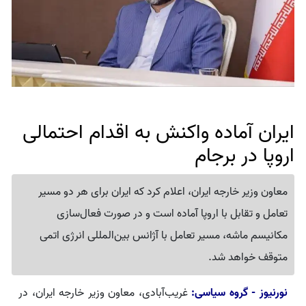
ایران آماده واکنش به اقدام احتمالی
اروپا در برجام
معاون وزیر خارجه ایران، اعلام کرد که ایران برای هر دو مسیر
تعامل و تقابل با اروپا آماده است و در صورت فعال‌سازی
مکانیسم ماشه، مسیر تعامل با آژانس بین‌المللی انرژی اتمی
متوقف خواهد شد.
نورنیوز - گروه سیاسی:
غریب‌آبادی، معاون وزیر خارجه ایران، در