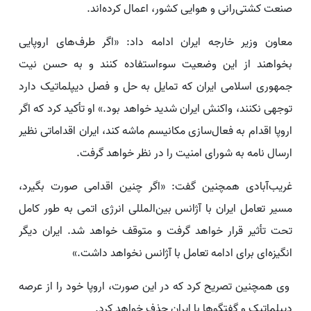
صنعت کشتی‌رانی و هوایی کشور، اعمال کرده‌اند.
معاون وزیر خارجه ایران ادامه داد: «اگر طرف‌های اروپایی
بخواهند از این وضعیت سوءاستفاده کنند و به حسن نیت
جمهوری اسلامی ایران که تمایل به حل و فصل دیپلماتیک دارد
توجهی نکنند، واکنش ایران شدید خواهد بود.» او تأکید کرد که اگر
اروپا اقدام به فعال‌سازی مکانیسم ماشه کند، ایران اقداماتی نظیر
ارسال نامه به شورای امنیت را در نظر خواهد گرفت.
غریب‌آبادی همچنین گفت: «اگر چنین اقدامی صورت بگیرد،
مسیر تعامل ایران با آژانس بین‌المللی انرژی اتمی به طور کامل
تحت تأثیر قرار خواهد گرفت و متوقف خواهد شد. ایران دیگر
انگیزه‌ای برای ادامه تعامل با آژانس نخواهد داشت.»
وی همچنین تصریح کرد که در این صورت، اروپا خود را از عرصه
دیپلماتیک و گفتگوها با ایران حذف خواهد کرد.