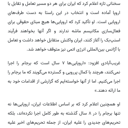
سخنانی تازه اعلام کرد که ایران برای هر دو مسیر تعامل و تقابل با
اروپا آماده است و انتخاب در این راستا به دست طرف‌های
اروپایی است. او تأکید کرد که اروپایی‌ها هیچ مبنای حقوقی برای
فعال‌سازی مکانیسم ماشه ندارند و اگر آنها بخواهند فرآیند
اسنپ‌بک را آغاز کنند، ایران واکنش متقابل خواهد داشت و تعامل
با آژانس بین‌المللی انرژی اتمی نیز متوقف خواهد شد.
غریب‌آبادی افزود: «اروپایی‌ها ۷ سال است که برجام را اجرا
نمی‌کنند، هرچند با کمال پررویی و گسترده می‌گویند که ما برجام را
اجرا می‌کنیم. اما از آنها خواسته‌ایم که گزارشی از اقدامات خود به
ما ارائه دهند.»
او همچنین اعلام کرد که بر اساس اطلاعات ایران، اروپایی‌ها نه
تنها برجام را در ۸ سال گذشته به طور کامل اجرا نکرده‌اند، بلکه
تحریم‌های جدیدی را علیه ایران، از جمله تحریم‌های اخیر علیه