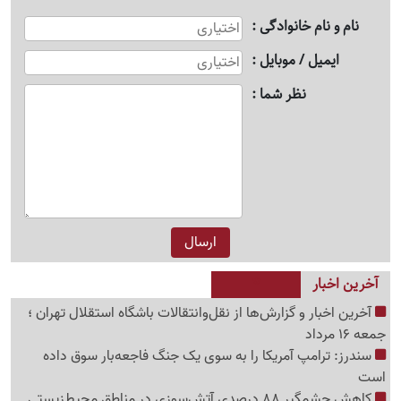
نام و نام خانوادگی
ایمیل / موبایل
نظر شما
آخرین اخبار
آخرین اخبار و گزارش‌ها از نقل‌وانتقالات باشگاه استقلال تهران ؛
جمعه 16 مرداد
سندرز: ترامپ آمریکا را به سوی یک جنگ فاجعه‌بار سوق داده
است
کاهش چشمگیر 88 درصدی آتش‌سوزی در مناطق محیط‌زیستی