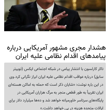
هشدار مجری مشهور آمریکایی درباره
پیامد‌های اقدام نظامی علیه ایران
تاکر کارلسون با انتشار پیامی در شبکه اجتماعی ایکس (توییتر
سابق) درباره عواقب اقدام نظامی علیه ایران ابراز نگرانی کرد.وی
در این باره نوشت: «شایان ذکر است که حمله به اماکن هسته‌ای
ایران تقریباً به طور قطعی منجر به مرگ هزاران آمریکایی در
پایگاه‌های سرتاسر خاورمیانه خواهد شد و ده‌ها میلیارد دلار برای
ایالات متحده هزینه در پی خواهد داشت.»