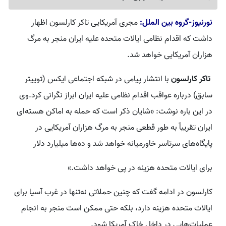
نورنیوز-گروه بین الملل:
مجری آمریکایی تاکر کارلسون اظهار
داشت که اقدام نظامی ایالات متحده علیه ایران منجر به مرگ
هزاران آمریکایی‌ خواهد شد.
تاکر کارلسون
با انتشار پیامی در شبکه اجتماعی ایکس (توییتر
سابق) درباره عواقب اقدام نظامی علیه ایران ابراز نگرانی کرد.وی
در این باره نوشت: «شایان ذکر است که حمله به اماکن هسته‌ای
ایران تقریباً به طور قطعی منجر به مرگ هزاران آمریکایی در
پایگاه‌های سرتاسر خاورمیانه خواهد شد و ده‌ها میلیارد دلار
برای ایالات متحده هزینه در پی خواهد داشت.»
کارلسون در ادامه گفت که چنین حملاتی نه‌تنها در غرب آسیا برای
ایالات متحده هزینه دارد، بلکه حتی ممکن است منجر به انجام
عملیات‌هایی در داخل خاک آمریکا شود.