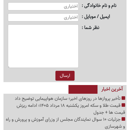
نام و نام خانوادگی
ایمیل / موبایل
نظر شما
آخرین اخبار
تأخیر پروازها در روزهای اخیر؛ سازمان هواپیمایی توضیح داد
قیمت طلا و سکه امروز یکشنبه 18 مرداد 1405؛ ادامه ریزش
قیمت ها + جدول
جزئیات 10 سوال نمایندگان مجلس از وزرای آموزش و پرورش و راه
و شهرسازی