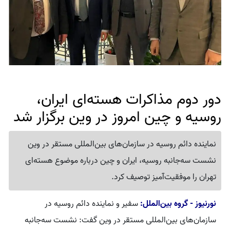
دور دوم مذاکرات هسته‌ای ایران،
روسیه و چین امروز در وین برگزار شد
نماینده دائم روسیه در سازمان‌های بین‌المللی مستقر در وین
نشست سه‌جانبه روسیه، ایران و چین درباره موضوع هسته‌ای
تهران را موفقیت‌آمیز توصیف کرد.
نورنیوز - گروه بین‌الملل:
سفیر و نماینده دائم روسیه در
سازمان‌های بین‌المللی مستقر در وین گفت:‌ نشست سه‌جانبه