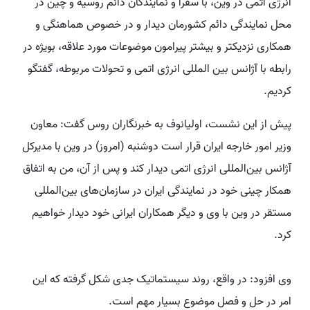
انرژی اتمی در وین، با سفرا و نمایندگان دائم روسیه و چین در
محل نمایندگی دائم کشورمان دیدار و در خصوص هماهنگی و
همکاری نزدیکتر و بیشتر پیرامون موضوعات مورد علاقه، بویژه در
رابطه با آژانس بین المللی انرژی اتمی و تحولات مربوطه، گفتگو
کردیم.
پیش از این نشست، اولیانوف به خبرنگاران روس گفت: معاون
وزیر امور خارجه ایران قرار است دوشنبه (امروز) در وین با مدیرکل
آژانس بین‌المللی انرژی اتمی دیدار کند و پس از آن، من به اتفاق
همکار چینی خود در نمایندگی ایران در سازمان‌های بین‌المللی
مستقر در وین با وی و دیگر همکاران ایرانی خود دیدار خواهیم
کرد.
وی افزود: در واقع، روند سیستماتیک جدی شکل گرفته که این
امر در حل و فصل موضوع بسیار مهم است.