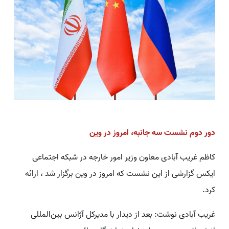
دور دوم نشست سه جانبه، امروز در وین
کاظم غریب آبادی معاون وزیر امور خارجه در شبکه اجتماعی
ایکس گزارشی از این نشست که امروز در وین برگزار شد ، ارائه
کرد.
غریب آبادی نوشت: بعد از دیدار با مدیرکل آژانس بین‌المللی