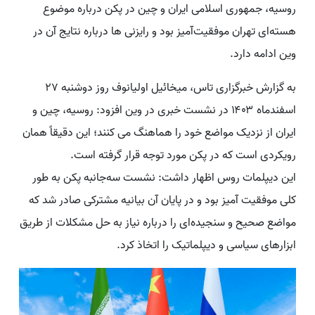
روسیه، جمهوری اسلامی ایران و چین در پکن درباره موضوع
هسته‌ای تهران موفقیت‌آمیز بود و رایزنی ها درباره نتایج آن در
وین ادامه دارد.
به گزارش خبرگزاری تاس، میخائیل اولیانوف روز دوشنبه ۲۷
اسفندماه ۱۴۰۳ در نشست خبری در وین افزود: روسیه، چین و
ایران از نزدیک مواضع خود را هماهنگ می کنند؛ این دقیقاً همان
رویکردی است که در پکن مورد توجه قرار گرفته است.
این دیپلمات روس اظهار داشت:‌ نشست سه‌جانبه پکن به طور
کلی موفقیت آمیز بود و در پایان آن بیانیه مشترکی صادر شد که
مواضع صحیح و سنجیده‌ای را درباره نیاز به حل مشکلات از طریق
ابزارهای سیاسی و دیپلماتیک را اتخاذ کرد.