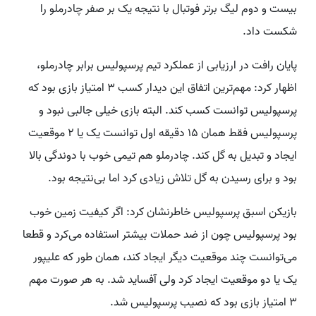
بیست و دوم لیگ برتر فوتبال با نتیجه یک بر صفر چادرملو را
شکست داد.
پایان رافت در ارزیابی از عملکرد تیم پرسپولیس برابر چادرملو،
اظهار کرد: مهم‌ترین اتفاق این دیدار کسب ۳ امتیاز بازی بود که
پرسپولیس توانست کسب کند. البته بازی خیلی جالبی نبود و
پرسپولیس فقط همان ۱۵ دقیقه اول توانست یک یا ۲ موقعیت
ایجاد و تبدیل به گل کند. چادرملو هم تیمی خوب با دوندگی بالا
بود و برای رسیدن به گل تلاش زیادی کرد اما بی‌نتیجه بود.
بازیکن اسبق پرسپولیس خاطرنشان کرد: اگر کیفیت زمین خوب
بود پرسپولیس چون از ضد حملات بیشتر استفاده می‌کرد و قطعا
می‌توانست چند موقعیت دیگر ایجاد کند، همان طور که علیپور
یک یا دو موقعیت ایجاد کرد ولی آفساید شد. به هر صورت مهم
۳ امتیاز بازی بود که نصیب پرسپولیس شد.