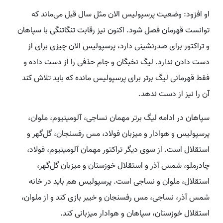
او افزود: وضعیت پرسپولیس الان مثل سال قبل می‌ماند که
توانست قهرمان فصل شود. اکنون نیز رقابت تنگاتنگی با سپاهان
و تراکتور برای صدرنشینی دارد، پرسپولیس الان چیزی برای از
دست دادن ندارد. لیگ نخبگان و جام حذفی را از دست داده و
فقط قهرمانی لیگ برتر برای پرسپولیس مانده که باید تلاش کند
آن را نیز از دست ندهد.
سپاهان در ادامه لیگ برتر مهمان نساجی، آلومینیوم، ملوان،
پرسپولیس و هوادار و میزبان فولاد، مس رفسنجان، گل‌گهر و
استقلال است. از سوی دیگر تراکتور مهمان آلومینیوم، فولاد،
چادرملو، شمس آذر و استقلال خوزستان و میزبان گل‌گهر،
استقلال، ملوان و نساجی است. پرسپولیس هم باید در خانه
شمس آذر، نساجی، مس رفسنجان و خیبر بازی کند و از ملوان،
استقلال خوزستان، سپاهان و هوادار میزبانی کند.