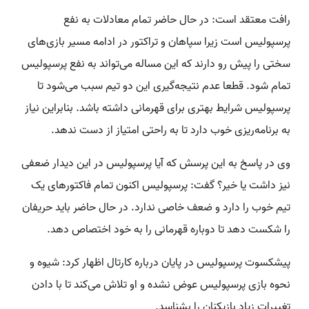
رافت معتقد است: در حال حاضر تمام معادلات به نفع
پرسپولیس است زیرا سپاهان و تراکتور در ادامه مسیر بازی‌های
سختی را پیش رو دارند که این مساله می‌تواند به نفع پرسپولیس
تمام شود. قطعا عدم نتیجه‌گیری این دو تیم سبب می‌شود تا
پرسپولیس شرایط بهتری برای قهرمانی داشته باشد. بنابراین نیاز
به برنامه‌ریزی خوب دارد تا به راحتی امتیاز از دست ندهد.
وی در پاسخ به این پرسش که آیا پرسپولیس در این دیدار ضعفی
نیز داشت یا خیر؟ گفت: پرسپولیس اکنون تمام فاکتورهای یک
تیم خوب را دارد و ضعف خاصی ندارد. در حال حاضر باید حریفان
را شکست دهد تا دوباره قهرمانی را به خود اختصاص دهد.
پیشکسوت پرسپولیس در پایان درباره کارتال اظهار کرد: شیوه و
نحوه بازی پرسپولیس عوض نشده و او تلاش می‌کند تا با دادن
تغییرات زیاد بازیکنان را بشناسد.