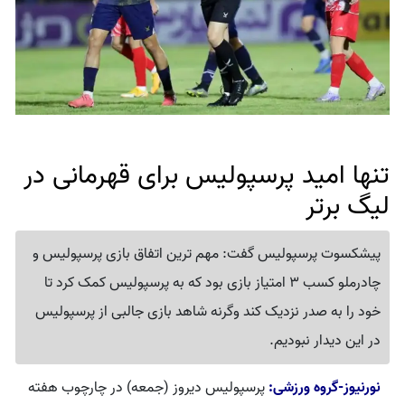
تنها امید پرسپولیس برای قهرمانی در
لیگ برتر
پیشکسوت پرسپولیس گفت: مهم ترین اتفاق بازی پرسپولیس و
چادرملو کسب 3 امتیاز بازی بود که به پرسپولیس کمک کرد تا
خود را به صدر نزدیک کند وگرنه شاهد بازی جالبی از پرسپولیس
در این دیدار نبودیم.
نورنیوز-گروه ورزشی:
پرسپولیس دیروز (جمعه) در چارچوب هفته