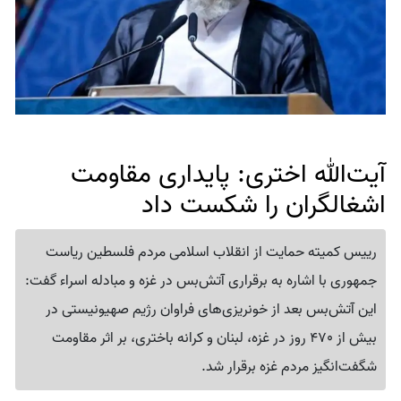
آیت‌الله اختری: پایداری مقاومت
اشغالگران را شکست داد
رییس کمیته حمایت از انقلاب اسلامی مردم فلسطین ریاست
جمهوری با اشاره به برقراری آتش‌بس در غزه و مبادله اسراء گفت:
این آتش‌بس بعد از خونریزی‌های فراوان رژیم صهیونیستی در
بیش از 470 روز در غزه، لبنان و کرانه باختری، بر اثر مقاومت
شگفت‌انگیز مردم غزه برقرار شد.