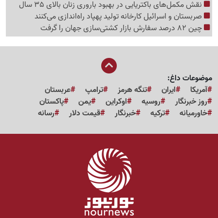
نقش مکمل‌های باکتریایی در بهبود باروری زنان بالای 35 سال
صربستان و اسرائیل کارخانه تولید پهپاد راه‌اندازی می‌کنند
چین 82 درصد سفارش بازار کشتی‌سازی جهان را گرفت
موضوعات داغ:
آمریکا
ایران
تنگه هرمز
ترامپ
عربستان
روز خبرنگار
روسیه
اوکراین
یمن
پاکستان
خاورمیانه
ترکیه
خبرنگار
قیمت دلار
رسانه