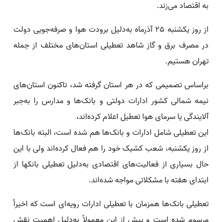
به اقتصاد می‌زند.
از روز یکشنبه 25 آذرماه به‌دلیل برودت هوا و صرفه‌جویی دولت
در مصرف برق و گاز شاهد تعطیلی استان‌های مختلف از جمله
تهران هستیم.
براساس تصمیمی که در هر استان گرفته شد، تاکنون استان‌های
نیمه شمالی کشور ادارات دولتی و بانک‌ها و مدارس را به‌جبر
آلایندگی یا سرمای هوا تعطیل اعلام کرده‌اند،
این تعطیلی شامل ادارات و بانک‌ها هم شده است، البته بانک‌ها
از روز یکشنبه، شعب کشیک خود را هم فعال کرده‌اند ولی با این
حال بسیاری از فعالیت‌های اقتصادی به‌دلیل تعطیلی بانکها از
ابتدای هفته با مشکلاتی مواجه شده‌اند.
تعطیلی بانک‌ها همزمان با تعطیلی ادارات رویه‌ای است که اخیراً
مرسوم شده است و پیش از این معمولاً به‌دلیل اهمیت نقش