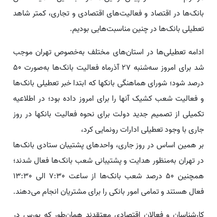
بانک‌ها در اقتصاد و فعالیت‌های اقتصادی و تجاری، کمتر شاهد
تعطیلی بانک‌ها در چنین مناسبت‌هایی بودیم.
ادامه تعطیلی‌ها در استان‌های مختلف به‌خصوص تهران موجب
شد برای امروز سه‌شنبه 27 آذرماه فعالیت بانک‌ها به‌صورت 50
درصد شود؛ شورای هماهنگی بانکها که ابتدا خبر تعطیلی بانک‌ها
و فعالیت شعب کشیک آنها را برای امروز داده بود؛ در اطلاعیه
تکمیلی از تصمیم جدید دولت برای نحوه فعالیت بانکها در روز
جاری با وجود تعطیلی ادارات رونمایی کرد،
بر همین اساس در روز جاری، واحدهای پشتیبان ستادی بانک‌ها
در تهران به‌منظور هدایت و پشتیبانی شعب بانک‌ها فعال شدند؛
همچنین 50 درصد شعب بانک‌ها از ساعت 7:30 الی 13:30
فعال هستند و تمامی امور بانکی را برای مشتریان انجام می‌دهند.
کارشناسان و فعالان اقتصادی معتقدند همان‌طور که بورس در