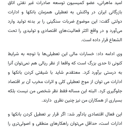
امید ماهرانی، عضو کمیسیون توسعه صادرات غیر نفتی اتاق
بازرگانی ایران در واکنش به تعطیلی همزمان بانکها و ادارات
دولتی گفت: این موضوع ضربات سنگینی را بر بدنه تولید وارد
می‌آورد و در واقع اکثر فعالیت‌های اقتصادی و تولیدی را تحت
الشعاع قرار داده است.
وی ادامه داد: خسارات مالی این تعطیلی‌ها با توجه به شرایط
کنونی تا حدی بزرگ است که واقعا از نظر ریالی هم نمی‌توان آنرا
به درستی برآورد کرد. معتقدم شاید با شیفتی کردن بانکها و
ادارات می توان از موج تعطیلی کلی و اثرات مخرب آن بر اقتصاد
جلوگیری کرد. البته این مساله فقط نظر شخصی من نیست بلکه
بسیاری از همکاران من نیز چنین نظری دارند.
این فعال اقتصادی یادآور شد: اگر قرار بر تعطیل کردن بانکها و
ادارات است، حداقل می‌توان راهکارهای منطقی و اصولی‌تری را