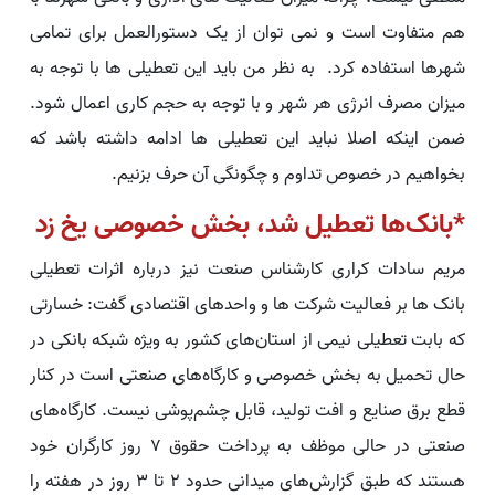
هم متفاوت است و نمی توان از یک دستورالعمل برای تمامی
شهرها استفاده کرد. به نظر من باید این تعطیلی ها با توجه به
میزان مصرف انرژی هر شهر و با توجه به حجم کاری اعمال شود.
ضمن اینکه اصلا نباید این تعطیلی ها ادامه داشته باشد که
بخواهیم در خصوص تداوم و چگونگی آن حرف بزنیم.
*بانک‌ها تعطیل شد، بخش خصوصی یخ زد
مریم سادات کراری کارشناس صنعت نیز درباره اثرات تعطیلی
بانک ها بر فعالیت شرکت ها و واحدهای اقتصادی گفت: خسارتی
که بابت تعطیلی نیمی از استان‌های کشور به ویژه شبکه بانکی در
حال تحمیل به بخش خصوصی و کارگاه‌های صنعتی است در کنار
قطع برق صنایع و افت تولید، قابل چشم‌پوشی نیست. کارگاه‌های
صنعتی در حالی موظف به پرداخت حقوق 7 روز کارگران خود
هستند که طبق گزارش‌های میدانی حدود 2 تا 3 روز در هفته را