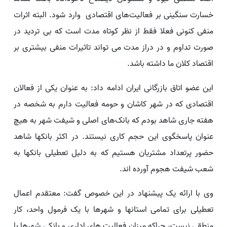
خسارت سنگینی بر فعالیت‌های اقتصادی وارد شود. البته اثرات
منفی کنونی فعلا فقط از نظر کوتاه مدت است که بی تردید در
صورت تداوم و در دراز مدت می تواند تاثیرات منفی بیشتری بر
اقتصاد کلان ما داشته باشد.
این عضو اتاق بازرگانی ایران ادامه داد: به عنوان یکی از فعالان
اقتصادی که در شهر کاشان و حومه فعالیت دارم به شخصه در
هفته جاری شاهد بودم که بانک‌های اصلی و شیفت شهر به هیچ
عنوان پاسخگوی این حجم کاری نیستند. در اکثر بانکها شاهد
حضور پرتعداد مشتریان هستیم که به دلیل تعطیلی بانکها به
شعب شیفت هجوم آورده اند.
وی با ارائه یک پیشنهاد در این خصوص گفت: معتقدم اعمال
تعطیلی برای تمامی استانها و شهرها با یک فرمول واحد، کار
منطقی نیست، چراکه میزان فعالیت های اداری و بانکی شهرها با