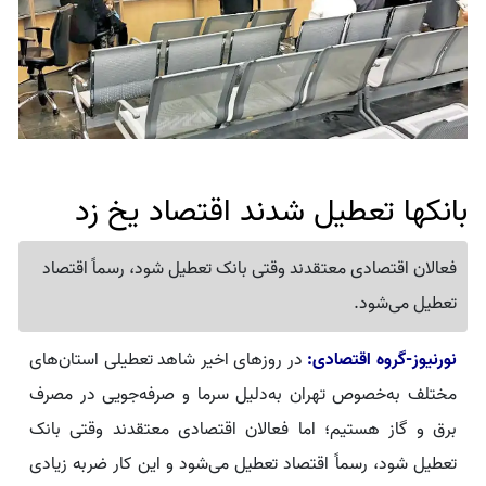
بانکها تعطیل شدند اقتصاد یخ زد
فعالان اقتصادی معتقدند وقتی بانک تعطیل شود، رسماً اقتصاد
تعطیل می‌شود.
نورنیوز-گروه اقتصادی:
در روزهای اخیر شاهد تعطیلی استان‌های
مختلف به‌خصوص تهران به‌دلیل سرما و صرفه‌جویی در مصرف
برق و گاز هستیم؛ اما فعالان اقتصادی معتقدند وقتی بانک
تعطیل شود، رسماً اقتصاد تعطیل می‌شود و این کار ضربه زیادی