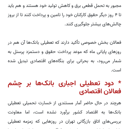
مجبور به تحمل قطعی برق و کاهش تولید خود هستند و هم باید
تا 4 روز دیگر حقوق کارکنان خود را تامین و پرداخت کنند تا از بروز
چالش‌های بیشتر جلوگیری کنند.
فعالان بخش خصوصی تأکید دارند که تعطیلی بانک‌ها آن هم در
روزهای پایانی ماه که موعد پرداخت حقوق و دستمزد پرسنل به
شمار می‌رود، به بحرانی برای بنگاه‌‌های اقتصادی تبدیل شده
است.
* دود تعطیلی اجباری بانک‌ها بر چشم
فعالان اقتصادی
هرچند در حال حاضر آمار مستندی از خسارت تحمیلی تعطیلی
بانک‌ها به اقتصاد کشور برآورد نشده است، اما معاونت
بررسی‌های اتاق بازرگانی تهران در روزهایی که زمزمه‌‌ تعطیلی