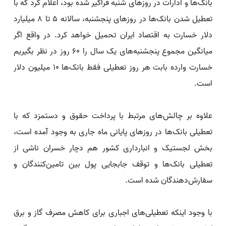
بانک‌ها و ادارات در روزهای شنبه فراگیر شده بود، اعلام کرد که با
تعطیل شدن بانک‌ها در روزهای پنجشنبه، سالانه 5 تا 8 میلیارد
دلار خسارت به اقتصاد ایران تحمیل خواهد کرد. در واقع اگر
میانگین مجموع پنجشنبه‌های یک سال را 60 روز در نظر بگیریم
خسارت وارده بابت هر روز تعطیلی فقط بانک‌ها 10 میلیون دلار
است.
علاوه بر چالش‌های مرتبط با پرداخت حقوق و دستمزد که با
تعطیلی بانک‌ها در روزهای پایانی ماه جاری به وجود آمده است،
بخش لجستیک و انبارداری کشور هم دچار خسران ناشی از
تعطیلی بانک‌ها و توقف جابجایی پول بین تامین‌کنندگان و
سفارش‌دهندگان شده است.
با وجود اینکه تعطیلی‌های اجباری برای کاهش مصرف گاز و برق