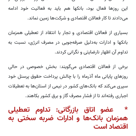
این روزها فعال بود، بانکها هم باید به فعالیت خود ادامه
می‌دادند تا کار فعالان اقتصادی و شرکت‌ها زمین نماند.
بسیاری از فعالان اقتصادی و تجار با انتقاد از تعطیلی همزمان
بانکها و ادارات به‌دلیل صرفه‌جویی در مصرف انرژی، نسبت به
تداوم آن اظهار نارضایتی و نگرانی کردند.
برخی از فعالان اقتصادی می‌گویند: بخش خصوصی در حالی
روزهای پایانی ماه آذرماه را با چالش پرداخت حقوق پرسنل خود
سپری می‌کند که بانک‌های کشور در نیمی از استان‌ها به تعطیلات
اجباری رفته‌اند تا از فشار مصرف گاز و برق کشور بکاهند.
* عضو اتاق بازرگانی: تداوم تعطیلی
همزمان بانک‌ها و ادارات ضربه سختی به
اقتصاد است