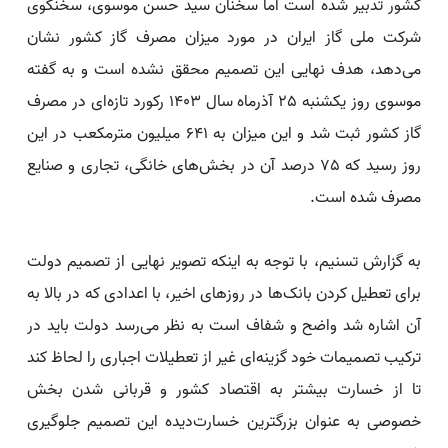
کشور تدبیر شده است اما سخنان سید حسن موسوی، سخنگوی
شرکت ملی گاز ایران در مورد میزان مصرف گاز کشور نشان
می‌دهد، هدف نهایی این تصمیم محقق نشده است و به گفته
موسوی روز یکشنبه 25 آذرماه سال 1403 رکورد تازه‌ای در مصرف
گاز کشور ثبت شد و این میزان به 641 میلیون مترمکعب در این
روز رسید که 75 درصد آن در بخش‌های خانگی، تجاری و صنایع
مصرف شده است.
به گزارش تسنیم، با توجه به اینکه تصویر نهایی از تصمیم دولت
برای تعطیل کردن بانک‌ها در روزهای اخیر، با اعدادی که در بالا به
آن اشاره شد واضح‌ و شفاف است به نظر می‌رسد دولت باید در
ترکیب تصمیمات خود گزینه‌ای غیر از تعطیلات اجباری را لحاظ کند
تا از خسارت بیشتر به اقتصاد کشور و قربانی شدن بخش
خصوصی به عنوان بزرگترین خسارت‌دیده این تصمیم جلوگیری