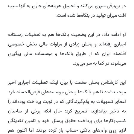
در بی‌برقی سپری می‌کنند و تحمیل هزینه‌های جاری به آنها سبب
افت میزان تولید در بنگاه‌ها شده است.
او ادامه داد: در این وضعیت بانک‌ها هم به تعطیلات زمستانه
اجباری رفته‌اند و بخش زیادی از مراوات مالی بخش خصوصی
اقتصاد ایران که از طریق بانک‌ها و موسسات مالی پیگیری
می‌شود، در کما به سر می‌برد.
این کارشناس بخش صنعت با بیان اینکه تعطیلات اجباری اخیر
موجب شده تا هم بانک‌‌ها و حتی موسسه‌های قرض‌الحسنه خرد
اعطای تسهیلات به وام‌گیرندگانی که در نوبت پرداخت بوده‌اند را
به تاخیر بیاندازند، تصریح کرد: حال آنکه برخی از صاحبان
کسب‌وکارها برای پرداخت حقوق پرسنل خود و تامین نقدینگی
لازم روی وام‌های بانکی حساب باز کرده بودند اما اکنون هم