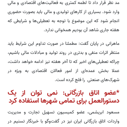
مد نظر قرار داد تا لطمه کمتری به فعالیت‌های اقتصادی و مالی
وارد شود. بسیاری از کارهای تولیدی و مالی باید بصورت حضوری
انجام شود که این موضوع با توجه به تعطیلی‌ها و شرایطی که
هفته جاری شاهد آن بودیم همخوانی ندارد.
ماهرانی در پایان گفت: مطمئنا در صورت تداوم این شرایط باید
منتظر اثرات منفی و بدتری در روند تولید و مبادلات مالی باشیم،
چراکه تعطیلی‌های اخیر که تا آخر هفته نیز ادامه خواهد داشت،
عملا بخش عمده‌ای از امور فعالان اقتصادی به ویژه در
شهرک‌های صنعتی را فلج کرده است.
*عضو اتاق بازرگانی: نمی توان از یک
دستورالعمل برای تمامی شهرها استفاده کرد
مسعود ابریشمی، عضو کمیسیون تسهیل تجارت و مدیریت
واردات اتاق بازرگانی ایران نیز در گفت‌وگو با خبرنگار تسنیم در