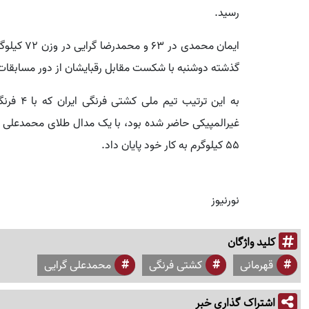
رسید.
ایمان محمد
گذشته دوشنبه با شکست مقابل رقبایشان از دور مسابقات ک
به این ت
۵۵ کیلوگرم به کار خود پایان داد.
نورنیوز
کلید واژگان
قهرمانی
کشتی فرنگی
محمدعلی گرایی
اشتراک گذاری خبر