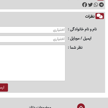
نظرات
نام و نام خانوادگی
ایمیل / موبایل
نظر شما
موضوعات داغ: