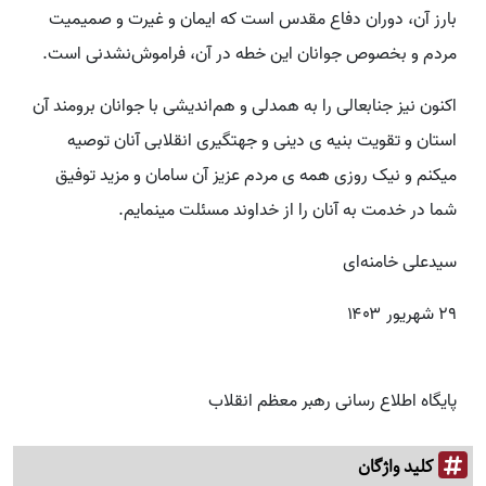
بارز آن، دوران دفاع مقدس است که ایمان و غیرت و صمیمیت
مردم و بخصوص جوانان این خطه در آن، فراموش‌نشدنی است.
اکنون نیز جنابعالی را به همدلی و هم‌اندیشی با جوانان برومند آن
استان و تقویت بنیه ی دینی و جهتگیری انقلابی آنان توصیه
میکنم و نیک روزی همه ی مردم عزیز آن سامان و مزید توفیق
شما در خدمت به آنان را از خداوند مسئلت مینمایم.
سیدعلی خامنه‌ای
۲۹ شهریور ۱۴۰۳
پایگاه اطلاع رسانی رهبر معظم انقلاب
کلید واژگان