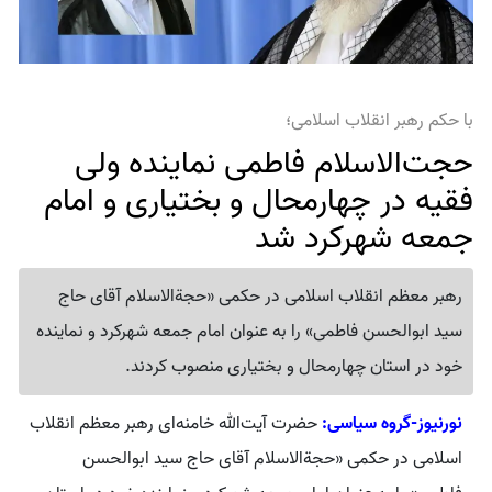
با حکم رهبر انقلاب اسلامی؛
حجت‌الاسلام فاطمی نماینده ولی
فقیه در چهارمحال و بختیاری و امام
جمعه شهرکرد شد
رهبر معظم انقلاب اسلامی در حکمی «حجةالاسلام آقای حاج
سید ابوالحسن فاطمی» را به عنوان امام جمعه شهرکرد و نماینده
خود در استان چهارمحال و بختیاری منصوب کردند.
نورنیوز-گروه سیاسی:
حضرت آیت‌الله خامنه‌ای رهبر معظم انقلاب
اسلامی در حکمی «حجةالاسلام آقای حاج سید ابوالحسن