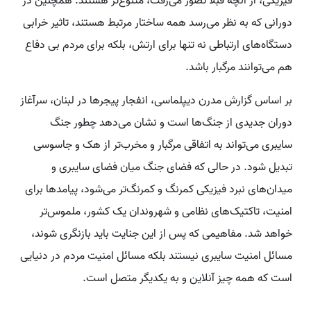
فیزیکی، از آنچه قبلا تصور می‌رفت، متنوع‌تر هستند. همچنین در
دورانی که به نظر می‌رسد همه ساختار مرتبط هستند، تاثیر خرابی
دستگاه‌های ارتباطی نه تنها برای ارتش، بلکه برای مردم بی دفاع
هم می‌توانند مرگبار باشد.
بر اساس گزارش مدرن دیپلماسی، انفجار پیجرها در لبنان، سرآغاز
دوران جدیدی از جنگ‌ها است و نشان می‌دهد چطور جنگ
سایبری می‌تواند به اتفاقی مرگبار و مخرب‌تر از هک و جاسوسی
تبدیل شود. در حالی که فضای جنگ میان فضای سایبری و
میدان‌های نبرد فیزیکی کمرنگ و کمرنگ‌تر می‌شود، پیامدها برای
امنیت، تاکتیک‌های نظامی و شهروندان یک کشور، ملموس‌تر
خواهد شد. مفاهیمی که پس از این جنایت باید بازنگری شوند،
مسائل امنیت سایبری نیستند بلکه مسائل امنیت مردم در دنیایی
است که همه چیز آنلاین و به یکدیگر متصل است.