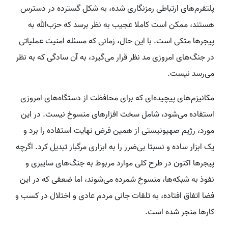
پلتفرم‌های ارتباطی رمزنگاری ‌شده، به‌ شکل گسترده در دسترس
هستند، ممکن است کاملا عجیب به نظر برسد که حزب‌الله به
پیجرها متکی است. با این حال، زمانی که مسئله امنیت عملیاتی
در جنگ‌های امروزی مد نظر قرار می‌گیرد، به آن سادگی که به نظر
می‌رسد نیست.
مکانیزم‌های پیچیده‌ای که برای محافظت از دستگاه‌های امروزی
استفاده می‌شود، شامل سخت افزارهای منسوخ نیست. در این
مورد، رژیم صهیونیستی از همین فرض نهایت استفاده را برد و
یک ابزار ساده و نسبتا بی‌ضرر را به ابزاری مرگبار تبدیل کرد. اگرچه
پیجرها اکنون در طرح کلی موارد مربوط به جنگ‌های سایبری و
نفوذ به شبکه‌ها، منسوخ شمرده می‌شوند، اما ضعفی که در این
فضا اتفاق افتاده، به تلفات جانی مردم عادی و اختلال در کسب و
کارها منجر شده است.