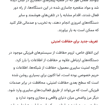
بتوانند همان طور که در قضیه پیجرهای انفجاری در لبنان دیده
شد و مواد منفجره جاسازی شده در این دستگاه‌ها، از راه دور
فعال شدند، اقدام مشابه را در تلفن‌های هوشمند و سایر
دستگاه‌های امروزی انجام دهند، به تخریب و صدماتی فکر کنید
که ممکن است به بار بیاورند.
تعریف جدید برای حفاظت امنیتی
این اتفاق خاص، لزوم حفاظت از سیستم‌های فیزیکی موجود در
دستگاه‌های ارتباطی علاوه بر حفاظت از اطلاعات را بارز کرد.
اگرچه امنیت سایبری معمول، حفاظت از شبکه‌ها، اطلاعات و
حریم خصوصی بوده است، اما اکنون برای بسیاری روشن شده
است که سطح بعدی حفاظت امنیتی، محافظت در برابر صدمات
فیزیکی است که می‌تواند از طریق فعالیت‌های سایبری وارد شود.
دیگر مرز واضحی میان دنیای واقعی و مجازی وجود ندارد و