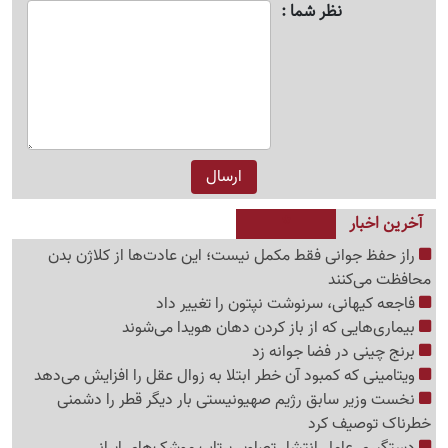
نظر شما
آخرین اخبار
راز حفظ جوانی فقط مکمل نیست؛ این عادت‌ها از کلاژن بدن
محافظت می‌کنند
فاجعه کیهانی، سرنوشت نپتون را تغییر داد
بیماری‌هایی که از باز کردن دهان هویدا می‌شوند
برنج چینی در فضا جوانه زد
ویتامینی که کمبود آن خطر ابتلا به زوال عقل را افزایش می‌دهد
نخست وزیر سابق رژیم صهیونیستی بار دیگر قطر را دشمنی
خطرناک توصیف کرد
دستگیری عامل انتشار تصاویر پرتاب موشک‌های ایرانی