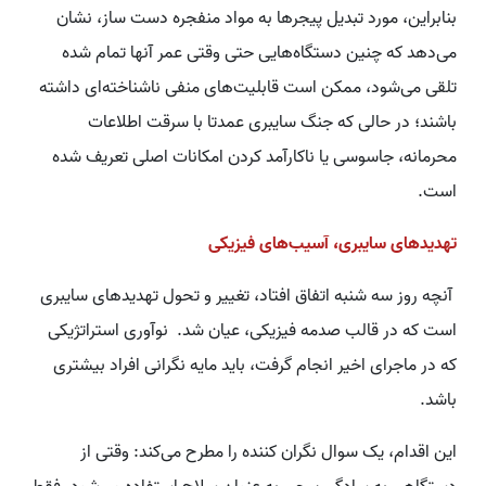
بنابراین، مورد تبدیل پیجرها به مواد منفجره دست ساز، نشان
می‌دهد که چنین دستگاه‌هایی حتی وقتی عمر آنها تمام شده
تلقی می‌شود، ممکن است قابلیت‌های منفی ناشناخته‌ای داشته
باشند؛ در حالی که جنگ سایبری عمدتا با سرقت اطلاعات
محرمانه، جاسوسی یا ناکارآمد کردن امکانات اصلی تعریف شده
است.
تهدیدهای سایبری، آسیب‌های فیزیکی
آنچه روز سه شنبه اتفاق افتاد، تغییر و تحول تهدیدهای سایبری
است که در قالب صدمه فیزیکی، عیان شد. نوآوری استراتژیکی
که در ماجرای اخیر انجام گرفت، باید مایه نگرانی افراد بیشتری
باشد.
این اقدام، یک سوال نگران کننده را مطرح می‌کند: وقتی از