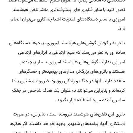
دستگاهی به سادگی پیجر، به عنوان سلاح استفاده می‌شود، فقط
تصور کنید با سایر فناوری‌های پیشرفته‌تری مانند تلفن هوشمند
امروزی یا سایر دستگاه‌های اینترنت اشیا چه کاری می‌توان انجام
داد.
با در نظر گرفتن گوشی‌های هوشمند امروزی، پیجرها دستگاه‌های
ساده ای به نظر می‌رسند که هیچ ارتباطی با ابزارهای ارتباطی
امروزی ندارند. گوشی‌های هوشمند امروزی بسیار پیچیده‌تر
هستند و باتری‌های بزرگ‌تر، مدارهای پیچیده‌تر و حسگرهای
متعدد دارند. آنها در جنگ و زندگی روزمره، ضرورت بیشتری پیدا
کرده‌اند و بنابراین می‌توانند به عنوان یک هدف شاخص در جنگ
سایبری آینده مورد استفاده قرار بگیرند.
باتری این تلفن‌های هوشمند نیرومند است، بنابراین، در صورت
دستکاری آنها، پیامدهای شدیدی وجود خواهد داشت. اگر هکرها