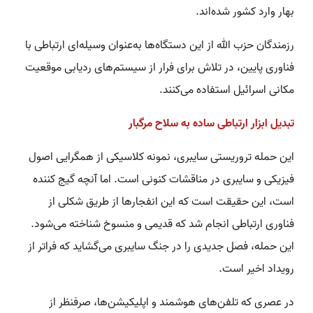
بهار وارد کشور شده‌اند.
رزمندگان حزب الله از این دستگاه‌ها به‌عنوان وسیله‌ای ارتباطی با
فناوری پایین، در تلاش برای فرار از سیستم‌های ردیابی موقعیت
مکانی اسرائیل استفاده می‌کنند.
تبدیل ابزار ارتباطی ساده به سلاح مرگبار
این حمله تروریستی سایبری، نمونه کلاسیکی از همگرایی اصول
فیزیکی و سایبری در مناقشات کنونی است. اما آنچه گیج کننده
است، این حقیقت است که این انفجارها از طریق شکلی از
فناوری ارتباطی انجام شد که قدیمی و منسوخ شناخته می‌شود.
این حمله، فصل جدیدی را در جنگ سایبری می‌گشاید که فراتر از
رویداد اخیر است.
در عصری که تلفن‌های هوشمند و اپلیکیشن‌ها، صرفنظر از