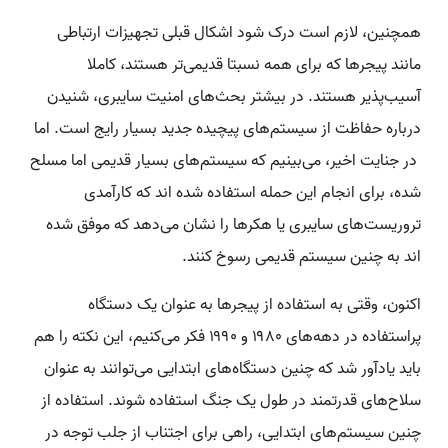
همچنین، لازم است درک شود اشکال قبلی تجهیزات ارتباطی
مانند پیجرها که برای همه نسبتا قدیمی‌تر هستند، کاملا
آسیب‌پذیر هستند. در بیشتر بحث‌های امنیت سایبری، شنیدن
درباره حفاظت از سیستم‌های پیچیده جدید بسیار رایج است. اما
در جنایت اخیر، می‌بینیم که سیستم‌های بسیار قدیمی اما مسلح
شده، برای انجام این حمله استفاده شده اند که کارآمدی
تروریست‌های سایبری یا هکرها را نشان می‌دهد که موفق شده
اند به چنین سیستم قدیمی رسوخ کنند.
اکنون، وقتی به استفاده از پیجرها به عنوان یک دستگاه
پراستفاده در دهه‌های ۱۹۸۰ و ۱۹۹۰ فکر می‌کنیم، این نکته را هم
باید یادآور شد که چنین دستگاه‌های ابتدایی می‌توانند به عنوان
سلاح‌های قدرتمند در طول یک جنگ استفاده شوند. استفاده از
چنین سیستم‌های ابتدایی، راهی برای اجتناب از جلب توجه در