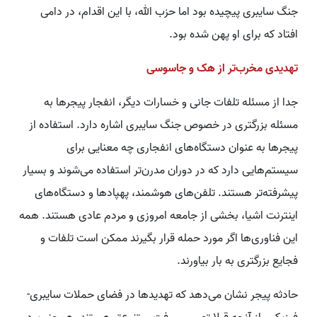
جنگ سایبری پیچیده بود اما حزب الله، با این اقدام، در دامی
افتاد که برای او پهن شده بود.
تهدیدی مخرب‌تر از هک و جاسوسی
جدا از مسئله تلفات جانی و خسارات دیگر، انفجار پیجرها به
مسئله بزرگتری در خصوص جنگ سایبری اشاره دارد. استفاده از
پیجرها به عنوان دستگاه‌های انفجاری چه معنایی برای
سیستم‌هایی دارد که در دوران مدرن‌تر استفاده می‌شوند و بسیار
پیشرفته‌تر هستند. تلفن‌های هوشمند، پهپادها و دستگاه‌های
اینترنت اشیا، بخشی از جامعه امروزی و مردم عادی هستند. همه
این فناوری‌ها اگر مورد حمله قرار بگیرند ممکن است تلفات و
فجایع بزرگتری به بار بیاورند.
حادثه پیجر نشان می‌دهد که تهدیدها در فضای حملات سایبری-